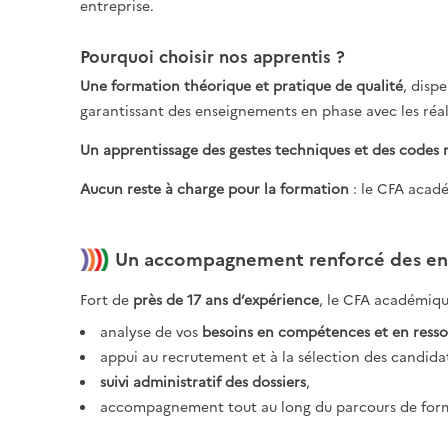
entreprise.
Pourquoi choisir nos apprentis ?
Une formation théorique et pratique de qualité
, disp
garantissant des enseignements en phase avec les réali
Un apprentissage des gestes techniques et des codes 
Aucun reste à charge pour la formation
: le CFA acadé
Un accompagnement renforcé des ent
Fort de
près de 17 ans d’expérience
, le CFA académiqu
analyse de vos
besoins en compétences et en ress
appui au recrutement et à la sélection des candida
suivi administratif des dossiers
,
accompagnement tout au long du parcours de form