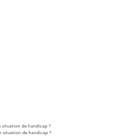
n situation de handicap ?
 situation de handicap ?