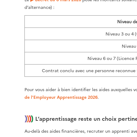
d’alternance) :
Niveau d
Niveau 3 ou 4 (
Niveau 
Niveau 6 ou 7 (Licence 
Contrat conclu avec une personne reconnue tr
Pour vous aider à bien identifier les aides auxquelles 
de l'Employeur Apprentissage 2026
.
L’apprentissage reste un choix pertine
Au-delà des aides financières, recruter un apprenti av