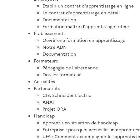
Etablir un contrat d'apprentissage en ligne
Le contrat d'apprentissage en détail
Documentation
Formation maître d'apprentissage-tuteur
Établissements
Ouvrir une formation en apprentissage
Notre ADN
Documentation
Formateurs
Pédagogie de l'alternance
Dossier formateur
Actualités
Partenariats
CFA Schneider Electric
ANAF
Projet ORA
Handicap
Apprentis en situation de handicap
Entreprise : pourquoi accueillir un apprenti e
UFA : Comment accompagner les apprentis en