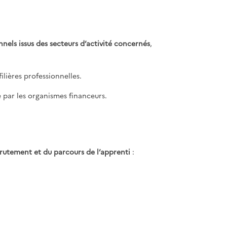
nnels issus des secteurs d’activité concernés
,
ilières professionnelles.
 par les organismes financeurs.
rutement et du parcours de l’apprenti
: