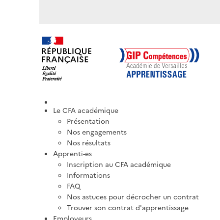
Le CFA académique
Présentation
Nos engagements
Nos résultats
Apprenti-es
Inscription au CFA académique
Informations
FAQ
Nos astuces pour décrocher un contrat
Trouver son contrat d'apprentissage
Employeurs