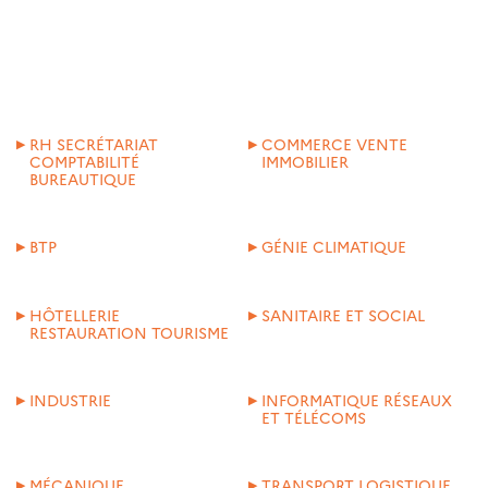
RH SECRÉTARIAT
COMMERCE VENTE
COMPTABILITÉ
IMMOBILIER
BUREAUTIQUE
BTP
GÉNIE CLIMATIQUE
HÔTELLERIE
SANITAIRE ET SOCIAL
RESTAURATION TOURISME
INDUSTRIE
INFORMATIQUE RÉSEAUX
ET TÉLÉCOMS
MÉCANIQUE
TRANSPORT LOGISTIQUE