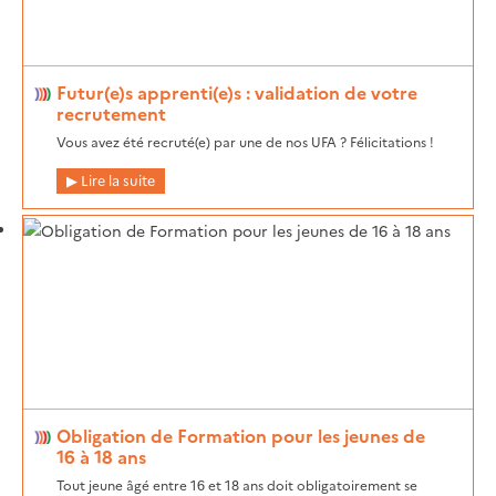
Futur(e)s apprenti(e)s : validation de votre
recrutement
Vous avez été recruté(e) par une de nos UFA ? Félicitations !
Lire la suite
Obligation de Formation pour les jeunes de
16 à 18 ans
Tout jeune âgé entre 16 et 18 ans doit obligatoirement se