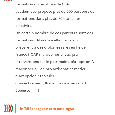
formation du territoire, le CFA
académique propose plus de 300 parcours de
formations dans plus de 20 domaines
d’activité.
Un certain nombre de ces parcours sont des
formations dites d’excellence ou qui
préparent à des diplômes rares en Ile de
France ( CAP maroquinerie, Bac pro
interventions sur le patrimoine bâti option A
maçonnerie, Bac pro artisanat et métier
d'art option : tapissier
d'ameublement, Brevet des métiers d'art :
ébéniste...) !
Téléchargez notre catalogue