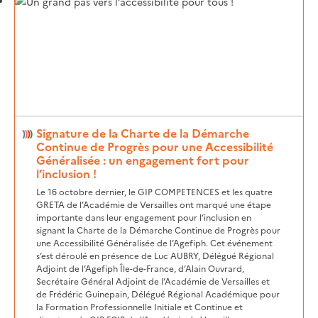
Signature de la Charte de la Démarche
Continue de Progrès pour une Accessibilité
Généralisée : un engagement fort pour
l’inclusion !
Le 16 octobre dernier, le GIP COMPETENCES et les quatre
GRETA de l’Académie de Versailles ont marqué une étape
importante dans leur engagement pour l’inclusion en
signant la Charte de la Démarche Continue de Progrès pour
une Accessibilité Généralisée de l’Agefiph. Cet événement
s’est déroulé en présence de Luc AUBRY, Délégué Régional
Adjoint de l’Agefiph Île-de-France, d’Alain Ouvrard,
Secrétaire Général Adjoint de l’Académie de Versailles et
de Frédéric Guinepain, Délégué Régional Académique pour
la Formation Professionnelle Initiale et Continue et