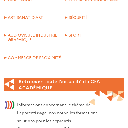
ARTISANAT D'ART
SÉCURITÉ
AUDIOVISUEL INDUSTRIE
SPORT
GRAPHIQUE
COMMERCE DE PROXIMITÉ
Retrouvez toute l’actualité du CFA
ACADÉMIQUE
Informations concernant le thème de
l'apprentissage, nos nouvelles formations,
solutions pour les apprentis...