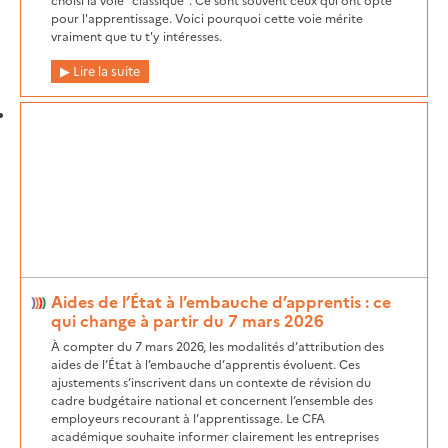
pour l'apprentissage. Voici pourquoi cette voie mérite
vraiment que tu t'y intéresses.
Lire la suite
Aides de l’État à l’embauche d’apprentis : ce
qui change à partir du 7 mars 2026
À compter du 7 mars 2026, les modalités d’attribution des
aides de l’État à l’embauche d’apprentis évoluent. Ces
ajustements s’inscrivent dans un contexte de révision du
cadre budgétaire national et concernent l’ensemble des
employeurs recourant à l’apprentissage. Le CFA
académique souhaite informer clairement les entreprises