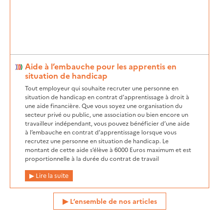
Aide à l’embauche pour les apprentis en
situation de handicap
Tout employeur qui souhaite recruter une personne en
situation de handicap en contrat d’apprentissage à droit à
une aide financière. Que vous soyez une organisation du
secteur privé ou public, une association ou bien encore un
travailleur indépendant, vous pouvez bénéficier d’une aide
à l’embauche en contrat d’apprentissage lorsque vous
recrutez une personne en situation de handicap. Le
montant de cette aide s’élève à 6000 Euros maximum et est
proportionnelle à la durée du contrat de travail
Lire la suite
L’ensemble de nos articles