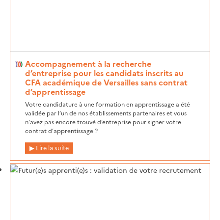
Accompagnement à la recherche
d’entreprise pour les candidats inscrits au
CFA académique de Versailles sans contrat
d’apprentissage
Votre candidature à une formation en apprentissage a été
validée par l’un de nos établissements partenaires et vous
n’avez pas encore trouvé d’entreprise pour signer votre
contrat d’apprentissage ?
Lire la suite