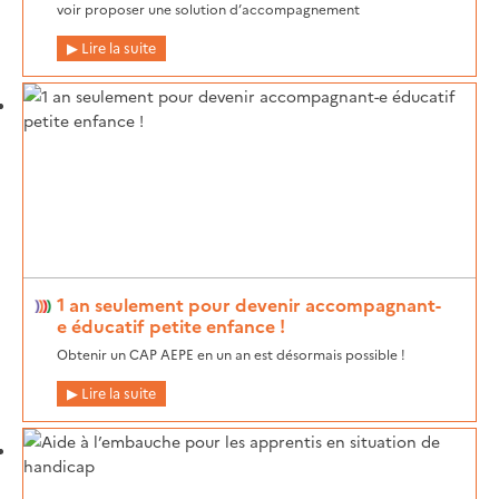
voir proposer une solution d’accompagnement
Lire la suite
1 an seulement pour devenir accompagnant-
e éducatif petite enfance !
Obtenir un CAP AEPE en un an est désormais possible !
Lire la suite