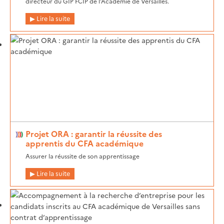
directeur du GIP FCIP de l’Académie de Versailles.
Lire la suite
Projet ORA : garantir la réussite des
apprentis du CFA académique
Assurer la réussite de son apprentissage
Lire la suite