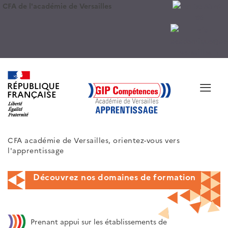
CFA de l'académie de Versailles
≡
CFA académie de Versailles, orientez-vous vers
l'apprentissage
Découvrez nos domaines de formation
Prenant appui sur les établissements de