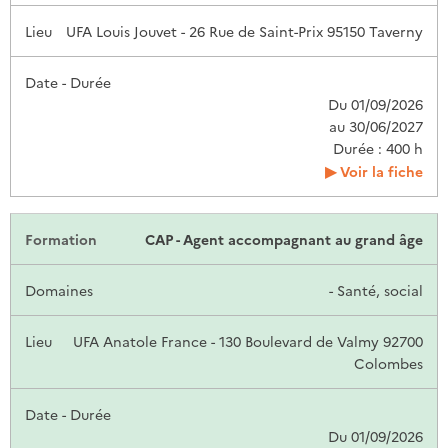
UFA Louis Jouvet - 26 Rue de Saint-Prix 95150 Taverny
Du 01/09/2026
au 30/06/2027
Durée : 400 h
Voir la fiche
CAP - Agent accompagnant au grand âge
- Santé, social
UFA Anatole France - 130 Boulevard de Valmy 92700
Colombes
Du 01/09/2026