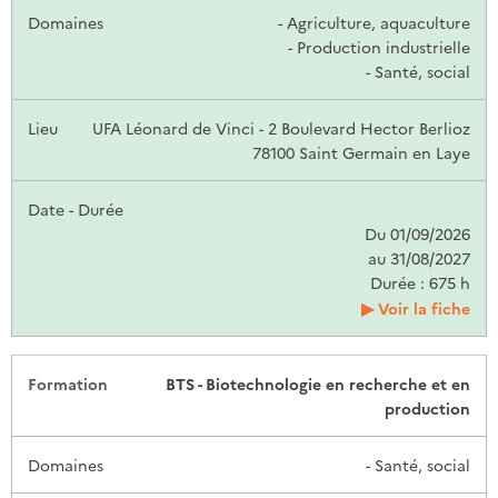
- Agriculture, aquaculture
- Production industrielle
- Santé, social
UFA Léonard de Vinci - 2 Boulevard Hector Berlioz
78100 Saint Germain en Laye
Du 01/09/2026
au 31/08/2027
Durée : 675 h
Voir la fiche
BTS - Biotechnologie en recherche et en
production
- Santé, social