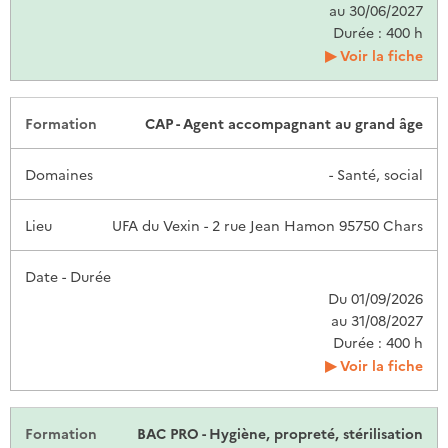
au 30/06/2027
Durée : 400 h
Voir la fiche
CAP - Agent accompagnant au grand âge
- Santé, social
UFA du Vexin - 2 rue Jean Hamon 95750 Chars
Du 01/09/2026
au 31/08/2027
Durée : 400 h
Voir la fiche
BAC PRO - Hygiène, propreté, stérilisation