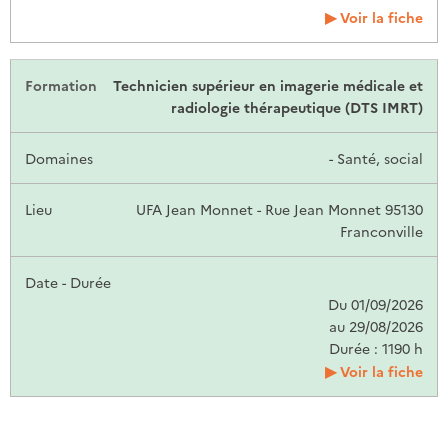
Voir la fiche
Technicien supérieur en imagerie médicale et
radiologie thérapeutique (DTS IMRT)
- Santé, social
UFA Jean Monnet - Rue Jean Monnet 95130
Franconville
Du 01/09/2026
au 29/08/2026
Durée : 1190 h
Voir la fiche