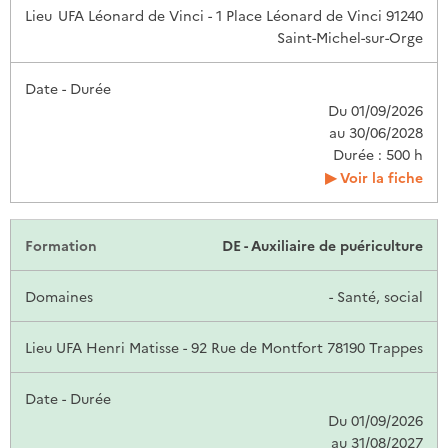
UFA Léonard de Vinci - 1 Place Léonard de Vinci 91240
Saint-Michel-sur-Orge
Du 01/09/2026
au 30/06/2028
Durée : 500 h
Voir la fiche
DE - Auxiliaire de puériculture
- Santé, social
UFA Henri Matisse - 92 Rue de Montfort 78190 Trappes
Du 01/09/2026
au 31/08/2027