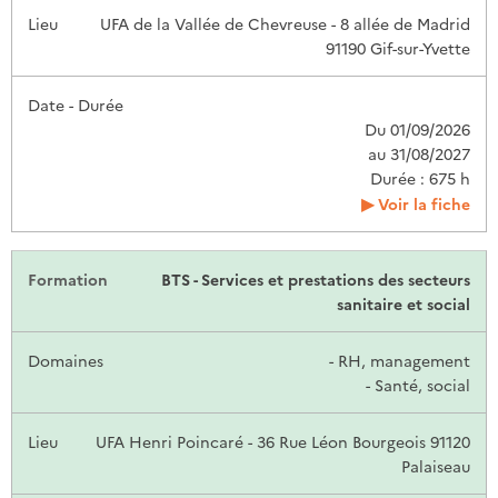
UFA de la Vallée de Chevreuse - 8 allée de Madrid
91190 Gif-sur-Yvette
Du 01/09/2026
au 31/08/2027
Durée : 675 h
Voir la fiche
BTS - Services et prestations des secteurs
sanitaire et social
- RH, management
- Santé, social
UFA Henri Poincaré - 36 Rue Léon Bourgeois 91120
Palaiseau