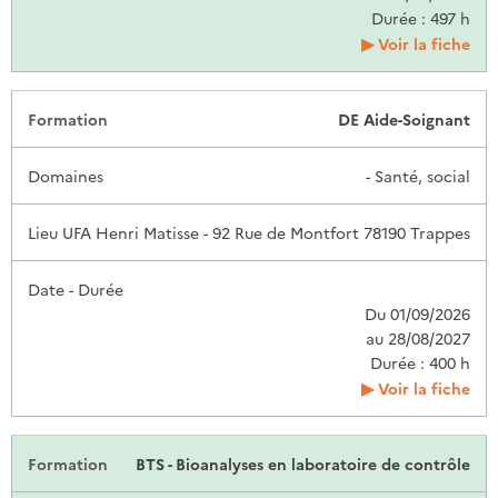
Durée : 497 h
Voir la fiche
DE Aide-Soignant
- Santé, social
UFA Henri Matisse - 92 Rue de Montfort 78190 Trappes
Du 01/09/2026
au 28/08/2027
Durée : 400 h
Voir la fiche
BTS - Bioanalyses en laboratoire de contrôle