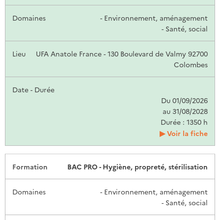
- Environnement, aménagement
- Santé, social
UFA Anatole France - 130 Boulevard de Valmy 92700
Colombes
Du 01/09/2026
au 31/08/2028
Durée : 1350 h
Voir la fiche
BAC PRO - Hygiène, propreté, stérilisation
- Environnement, aménagement
- Santé, social