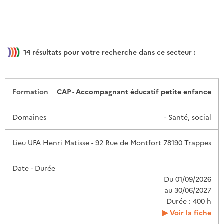
14
résultats pour votre recherche dans ce secteur :
Date -
CAP - Accompagnant éducatif petite enfance
Formation
Domaines
Lieu
Durée
- Santé, social
UFA Henri Matisse - 92 Rue de Montfort 78190 Trappes
Du 01/09/2026
au 30/06/2027
Durée : 400 h
Voir la fiche