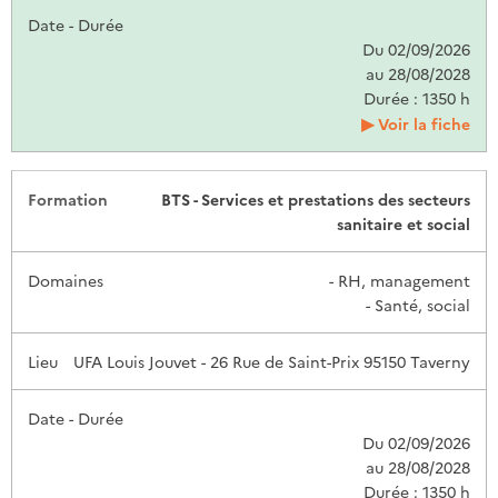
Du 02/09/2026
au 28/08/2028
Durée : 1350 h
Voir la fiche
BTS - Services et prestations des secteurs
sanitaire et social
- RH, management
- Santé, social
UFA Louis Jouvet - 26 Rue de Saint-Prix 95150 Taverny
Du 02/09/2026
au 28/08/2028
Durée : 1350 h