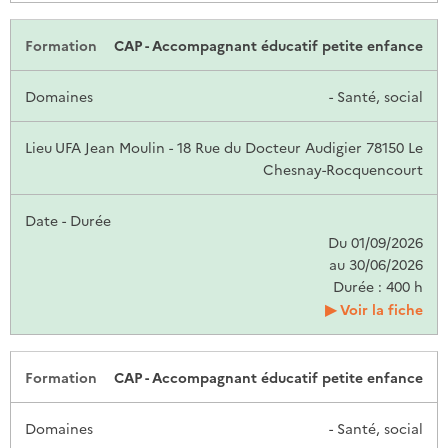
CAP - Accompagnant éducatif petite enfance
- Santé, social
UFA Jean Moulin - 18 Rue du Docteur Audigier 78150 Le
Chesnay-Rocquencourt
Du 01/09/2026
au 30/06/2026
Durée : 400 h
Voir la fiche
CAP - Accompagnant éducatif petite enfance
- Santé, social