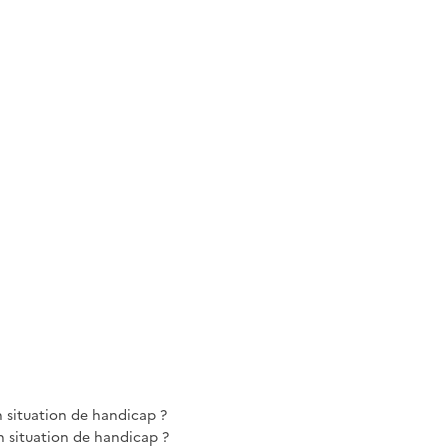
n situation de handicap ?
 situation de handicap ?