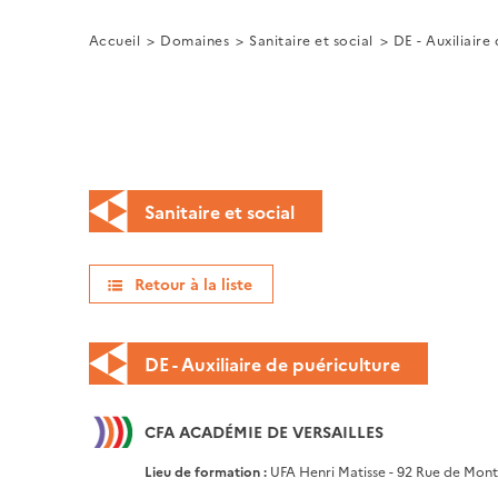
Accueil
Domaines
Sanitaire et social
DE - Auxiliaire
Sanitaire et social
Retour à la liste
DE - Auxiliaire de puériculture
CFA ACADÉMIE DE VERSAILLES
Lieu de formation :
UFA Henri Matisse - 92 Rue de Mon