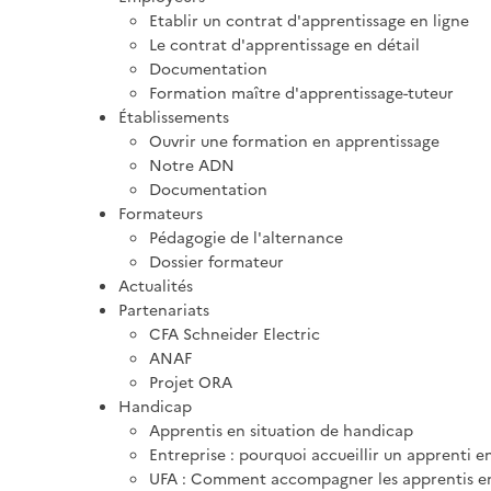
Etablir un contrat d'apprentissage en ligne
Le contrat d'apprentissage en détail
Documentation
Formation maître d'apprentissage-tuteur
Établissements
Ouvrir une formation en apprentissage
Notre ADN
Documentation
Formateurs
Pédagogie de l'alternance
Dossier formateur
Actualités
Partenariats
CFA Schneider Electric
ANAF
Projet ORA
Handicap
Apprentis en situation de handicap
Entreprise : pourquoi accueillir un apprenti e
UFA : Comment accompagner les apprentis en