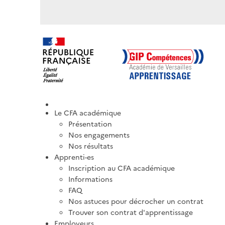
Le CFA académique
Présentation
Nos engagements
Nos résultats
Apprenti-es
Inscription au CFA académique
Informations
FAQ
Nos astuces pour décrocher un contrat
Trouver son contrat d'apprentissage
Employeurs