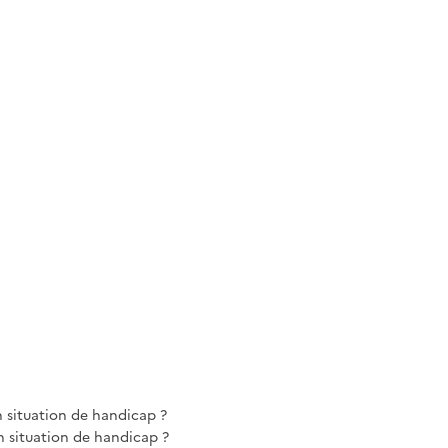
n situation de handicap ?
 situation de handicap ?