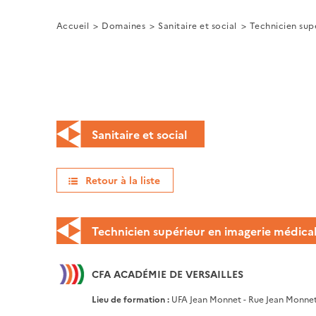
Accueil
Domaines
Sanitaire et social
Technicien sup
Sanitaire et social
Retour à la liste
Technicien supérieur en imagerie médica
CFA ACADÉMIE DE VERSAILLES
Lieu de formation :
UFA Jean Monnet - Rue Jean Monnet