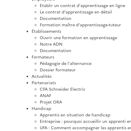
Etablir un contrat d'apprentissage en ligne
Le contrat d'apprentissage en détail
Documentation
Formation maître d'apprentissage-tuteur
Établissements
Ouvrir une formation en apprentissage
Notre ADN
Documentation
Formateurs
Pédagogie de l'alternance
Dossier formateur
Actualités
Partenariats
CFA Schneider Electric
ANAF
Projet ORA
Handicap
Apprentis en situation de handicap
Entreprise : pourquoi accueillir un apprenti e
UFA : Comment accompagner les apprentis en