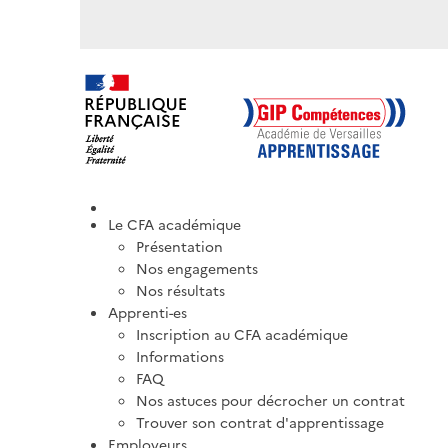
Le CFA académique
Présentation
Nos engagements
Nos résultats
Apprenti-es
Inscription au CFA académique
Informations
FAQ
Nos astuces pour décrocher un contrat
Trouver son contrat d'apprentissage
Employeurs