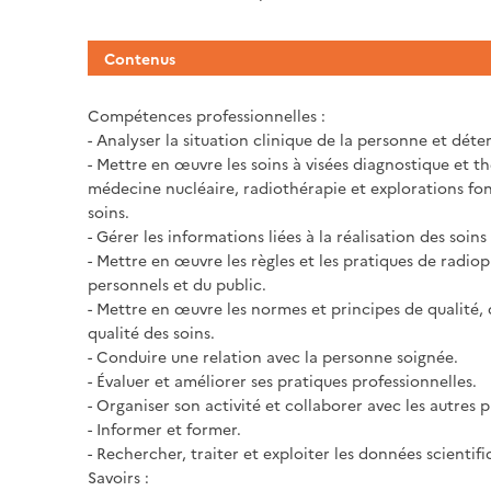
Contenus
Compétences professionnelles :
- Analyser la situation clinique de la personne et déter
- Mettre en œuvre les soins à visées diagnostique et 
médecine nucléaire, radiothérapie et explorations fon
soins.
- Gérer les informations liées à la réalisation des soin
- Mettre en œuvre les règles et les pratiques de radio
personnels et du public.
- Mettre en œuvre les normes et principes de qualité, 
qualité des soins.
- Conduire une relation avec la personne soignée.
- Évaluer et améliorer ses pratiques professionnelles.
- Organiser son activité et collaborer avec les autres 
- Informer et former.
- Rechercher, traiter et exploiter les données scientifi
Savoirs :