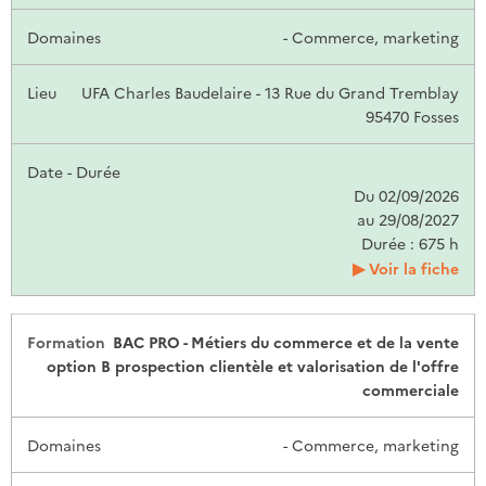
- Commerce, marketing
UFA Charles Baudelaire - 13 Rue du Grand Tremblay
95470 Fosses
Du 02/09/2026
au 29/08/2027
Durée : 675 h
Voir la fiche
BAC PRO - Métiers du commerce et de la vente
option B prospection clientèle et valorisation de l'offre
commerciale
- Commerce, marketing