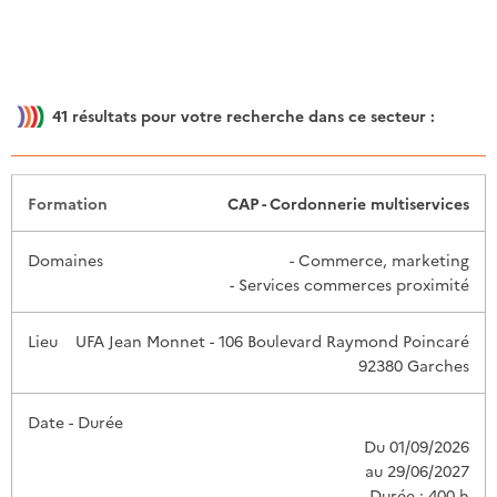
41
résultats pour votre recherche dans ce secteur :
Date -
CAP - Cordonnerie multiservices
Formation
Domaines
Lieu
Durée
- Commerce, marketing
- Services commerces proximité
UFA Jean Monnet - 106 Boulevard Raymond Poincaré
92380 Garches
Du 01/09/2026
au 29/06/2027
Durée : 400 h