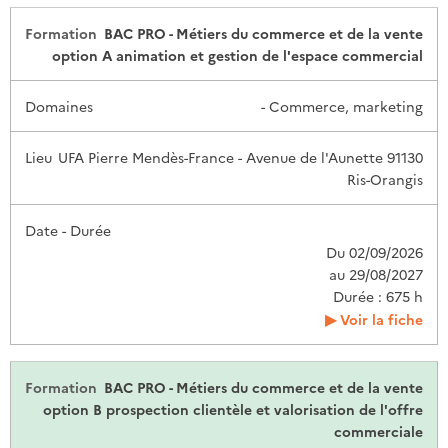
BAC PRO - Métiers du commerce et de la vente
option A animation et gestion de l'espace commercial
- Commerce, marketing
UFA Pierre Mendès-France - Avenue de l'Aunette 91130
Ris-Orangis
Du 02/09/2026
au 29/08/2027
Durée : 675 h
Voir la fiche
BAC PRO - Métiers du commerce et de la vente
option B prospection clientèle et valorisation de l'offre
commerciale