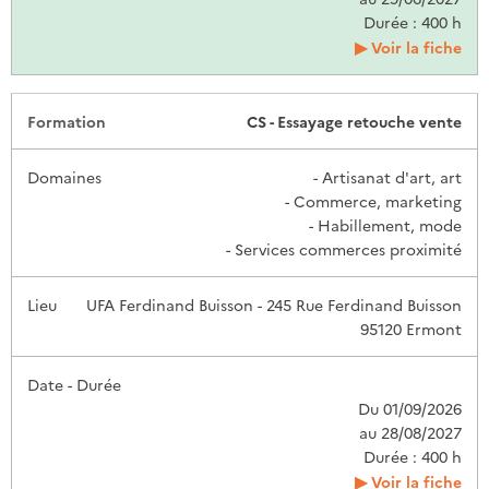
Durée : 400 h
Voir la fiche
CS - Essayage retouche vente
- Artisanat d'art, art
- Commerce, marketing
- Habillement, mode
- Services commerces proximité
UFA Ferdinand Buisson - 245 Rue Ferdinand Buisson
95120 Ermont
Du 01/09/2026
au 28/08/2027
Durée : 400 h
Voir la fiche