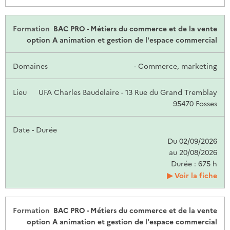
BAC PRO - Métiers du commerce et de la vente
option A animation et gestion de l'espace commercial
- Commerce, marketing
UFA Charles Baudelaire - 13 Rue du Grand Tremblay
95470 Fosses
Du 02/09/2026
au 20/08/2026
Durée : 675 h
Voir la fiche
BAC PRO - Métiers du commerce et de la vente
option A animation et gestion de l'espace commercial