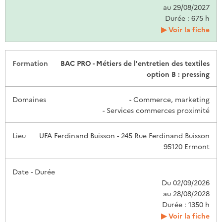
au 29/08/2027
Durée : 675 h
Voir la fiche
BAC PRO - Métiers de l'entretien des textiles
option B : pressing
- Commerce, marketing
- Services commerces proximité
UFA Ferdinand Buisson - 245 Rue Ferdinand Buisson
95120 Ermont
Du 02/09/2026
au 28/08/2028
Durée : 1350 h
Voir la fiche