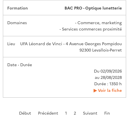
BAC PRO - Optique lunetterie
- Commerce, marketing
- Services commerces proximité
UFA Léonard de Vinci - 4 Avenue Georges Pompidou
92300 Levallois-Perret
Du 02/09/2026
au 28/08/2028
Durée : 1350 h
Voir la fiche
Début
Précédent
1
2
Suivant
Fin