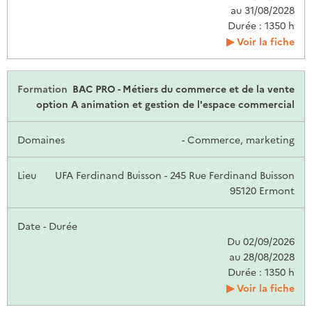
au 31/08/2028
Durée : 1350 h
Voir la fiche
BAC PRO - Métiers du commerce et de la vente
option A animation et gestion de l'espace commercial
- Commerce, marketing
UFA Ferdinand Buisson - 245 Rue Ferdinand Buisson
95120 Ermont
Du 02/09/2026
au 28/08/2028
Durée : 1350 h
Voir la fiche