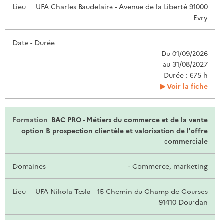
UFA Charles Baudelaire - Avenue de la Liberté 91000
Evry
Du 01/09/2026
au 31/08/2027
Durée : 675 h
Voir la fiche
BAC PRO - Métiers du commerce et de la vente
option B prospection clientèle et valorisation de l'offre
commerciale
- Commerce, marketing
UFA Nikola Tesla - 15 Chemin du Champ de Courses
91410 Dourdan