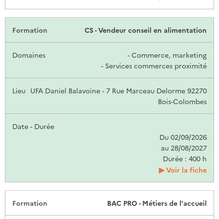
CS - Vendeur conseil en alimentation
- Commerce, marketing
- Services commerces proximité
UFA Daniel Balavoine - 7 Rue Marceau Delorme 92270
Bois-Colombes
Du 02/09/2026
au 28/08/2027
Durée : 400 h
Voir la fiche
BAC PRO - Métiers de l'accueil