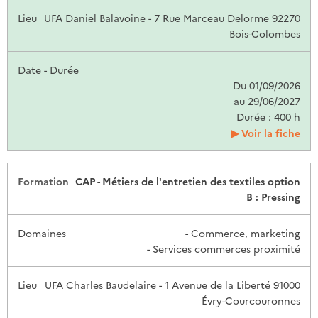
UFA Daniel Balavoine - 7 Rue Marceau Delorme 92270
Bois-Colombes
Du 01/09/2026
au 29/06/2027
Durée : 400 h
Voir la fiche
CAP - Métiers de l'entretien des textiles option
B : Pressing
- Commerce, marketing
- Services commerces proximité
UFA Charles Baudelaire - 1 Avenue de la Liberté 91000
Évry-Courcouronnes