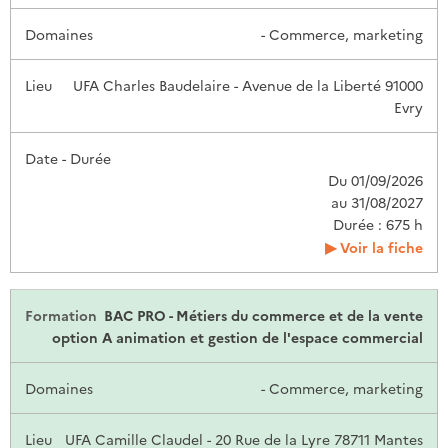
- Commerce, marketing
UFA Charles Baudelaire - Avenue de la Liberté 91000
Evry
Du 01/09/2026
au 31/08/2027
Durée : 675 h
Voir la fiche
BAC PRO - Métiers du commerce et de la vente
option A animation et gestion de l'espace commercial
- Commerce, marketing
UFA Camille Claudel - 20 Rue de la Lyre 78711 Mantes