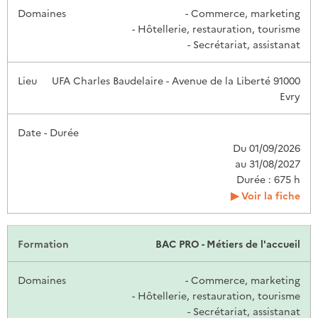
- Commerce, marketing
- Hôtellerie, restauration, tourisme
- Secrétariat, assistanat
UFA Charles Baudelaire - Avenue de la Liberté 91000
Evry
Du 01/09/2026
au 31/08/2027
Durée : 675 h
Voir la fiche
BAC PRO - Métiers de l'accueil
- Commerce, marketing
- Hôtellerie, restauration, tourisme
- Secrétariat, assistanat