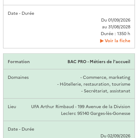
Du 01/09/2026
au 31/08/2028
Durée : 1350 h
Voir la fiche
BAC PRO - Métiers de l'accueil
- Commerce, marketing
- Hôtellerie, restauration, tourisme
- Secrétariat, assistanat
UFA Arthur Rimbaud - 199 Avenue de la Division
Leclerc 95140 Garges-lès-Gonesse
Du 02/09/2026