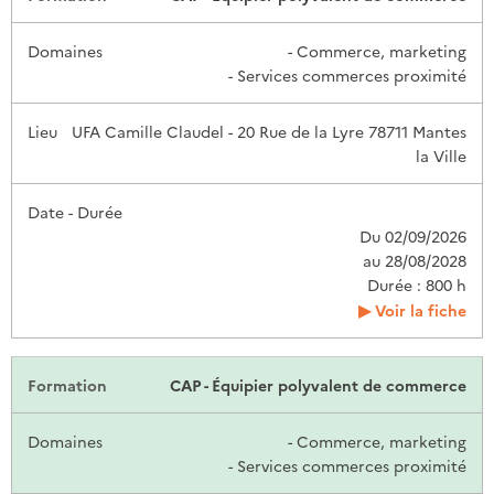
- Commerce, marketing
- Services commerces proximité
UFA Camille Claudel - 20 Rue de la Lyre 78711 Mantes
la Ville
Du 02/09/2026
au 28/08/2028
Durée : 800 h
Voir la fiche
CAP - Équipier polyvalent de commerce
- Commerce, marketing
- Services commerces proximité