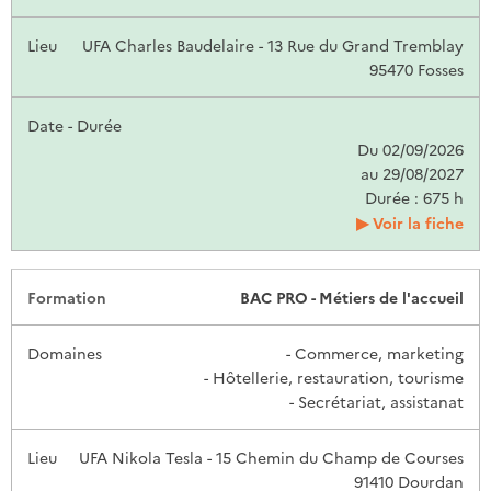
UFA Charles Baudelaire - 13 Rue du Grand Tremblay
95470 Fosses
Du 02/09/2026
au 29/08/2027
Durée : 675 h
Voir la fiche
BAC PRO - Métiers de l'accueil
- Commerce, marketing
- Hôtellerie, restauration, tourisme
- Secrétariat, assistanat
UFA Nikola Tesla - 15 Chemin du Champ de Courses
91410 Dourdan