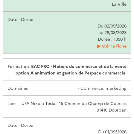
La Ville
Du 02/09/2026
au 28/08/2028
Durée : 1350 h
Voir la fiche
BAC PRO - Métiers du commerce et de la vente
option A animation et gestion de l'espace commercial
- Commerce, marketing
UFA Nikola Tesla - 15 Chemin du Champ de Courses
91410 Dourdan
Du 01/09/2026