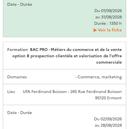
Du 01/09/2026
au 31/08/2028
Durée : 1350 h
Voir la fiche
BAC PRO - Métiers du commerce et de la vente
option B prospection clientèle et valorisation de l'offre
commerciale
- Commerce, marketing
UFA Ferdinand Buisson - 245 Rue Ferdinand Buisson
95120 Ermont
Du 02/09/2026
au 28/08/2028