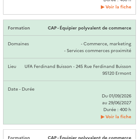
Voir la fiche
CAP - Équipier polyvalent de commerce
- Commerce, marketing
- Services commerces proximité
UFA Ferdinand Buisson - 245 Rue Ferdinand Buisson
95120 Ermont
Du 01/09/2026
au 29/06/2027
Durée : 400 h
Voir la fiche
CAP - Équipier polyvalent de commerce