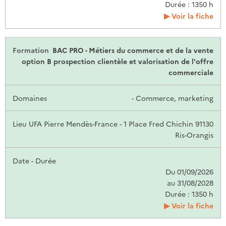
Durée : 1350 h
Voir la fiche
BAC PRO - Métiers du commerce et de la vente
option B prospection clientèle et valorisation de l'offre
commerciale
- Commerce, marketing
UFA Pierre Mendès-France - 1 Place Fred Chichin 91130
Ris-Orangis
Du 01/09/2026
au 31/08/2028
Durée : 1350 h
Voir la fiche