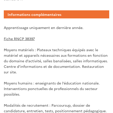
Informations complémentaires
Apprentissage uniquement en dernière année.
Fiche RNCP 38397
Moyens matériels : Plateaux techniques équipés avec le
matériel et appareils nécessaires aux formations en fonction
du domaine d’activité, salles banalisées, salles informatiques.
Centre d’informations et de documentation. Restauration
sur site.
Moyens humains : enseignants de l’éducation nationale.
Interventions ponctuelles de professionnels du secteur
possibles.
Modalités de recrutement : Parcoursup, dossier de
candidature, entretien, tests, positionnement pédagogique.