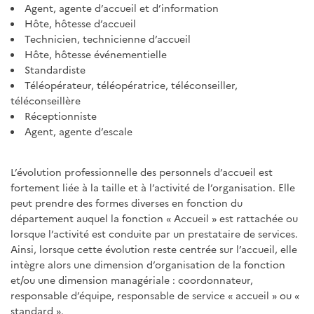
Agent, agente d’accueil et d’information
Hôte, hôtesse d’accueil
Technicien, technicienne d’accueil
Hôte, hôtesse événementielle
Standardiste
Téléopérateur, téléopératrice, téléconseiller,
téléconseillère
Réceptionniste
Agent, agente d’escale
L’évolution professionnelle des personnels d’accueil est
fortement liée à la taille et à l’activité de l’organisation. Elle
peut prendre des formes diverses en fonction du
département auquel la fonction « Accueil » est rattachée ou
lorsque l’activité est conduite par un prestataire de services.
Ainsi, lorsque cette évolution reste centrée sur l’accueil, elle
intègre alors une dimension d’organisation de la fonction
et/ou une dimension managériale : coordonnateur,
responsable d’équipe, responsable de service « accueil » ou «
standard ».