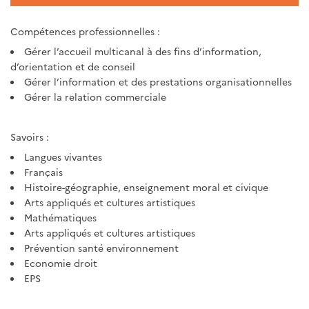
Compétences professionnelles :
Gérer l’accueil multicanal à des fins d’information,
d’orientation et de conseil
Gérer l’information et des prestations organisationnelles
Gérer la relation commerciale
Savoirs :
Langues vivantes
Français
Histoire-géographie, enseignement moral et civique
Arts appliqués et cultures artistiques
Mathématiques
Arts appliqués et cultures artistiques
Prévention santé environnement
Economie droit
EPS