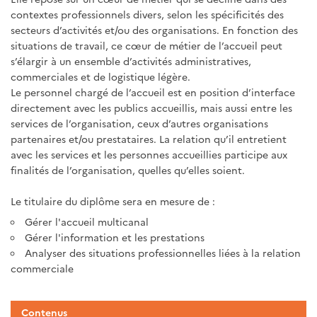
contextes professionnels divers, selon les spécificités des
secteurs d’activités et/ou des organisations. En fonction des
situations de travail, ce cœur de métier de l’accueil peut
s’élargir à un ensemble d’activités administratives,
commerciales et de logistique légère.
Le personnel chargé de l’accueil est en position d’interface
directement avec les publics accueillis, mais aussi entre les
services de l’organisation, ceux d’autres organisations
partenaires et/ou prestataires. La relation qu’il entretient
avec les services et les personnes accueillies participe aux
finalités de l’organisation, quelles qu’elles soient.
Le titulaire du diplôme sera en mesure de :
Gérer l'accueil multicanal
Gérer l'information et les prestations
Analyser des situations professionnelles liées à la relation
commerciale
Contenus