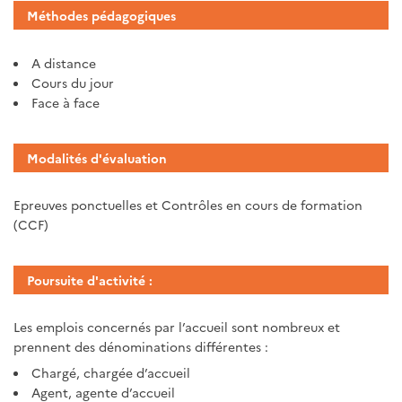
Méthodes pédagogiques
A distance
Cours du jour
Face à face
Modalités d'évaluation
Epreuves ponctuelles et Contrôles en cours de formation
(CCF)
Poursuite d'activité :
Les emplois concernés par l’accueil sont nombreux et
prennent des dénominations différentes :
Chargé, chargée d’accueil
Agent, agente d’accueil