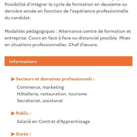
Possibilité d'intégrer le cycle de formation en deuxième ou
dernière année en fonction de l'expérience professionnelle
du candidat.
Modalités pédagogiques : Alternance centre de formation et
entreprise. Cours en face à face ou distanciel possible. Mises
en situations professionnelles. Chef d’œuvre.
Informations
Secteurs et domaines professionnels :
Commerce, marketing
Hôtellerie, restauration, tourisme
Secrétariat, assistanat
Public :
Salarié en Contrat d'Apprentissage
Durée :