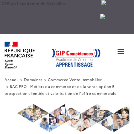
CFA de l'académie de Versailles
≡
Accueil
Domaines
Commerce Vente Immobilier
BAC PRO - Métiers du commerce et de la vente option B
prospection clientèle et valorisation de l'offre commerciale