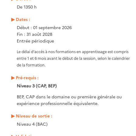
De 1350 h
Dates :
Début : 01 septembre 2026
Fin : 31 août 2028
Entrée périodique
Le délai d’accès à nos formations en apprentissage est compris
entre 1 et 6 mois avant le début de la session, selon le calendrier
de la formation.
Pré-requis :
Niveau 3 (CAP, BEP)
BEP, CAP dans le domaine ou première générale ou
expérience professionnelle équivalente.
Niveau de sortie :
Niveau 4 (BAC)