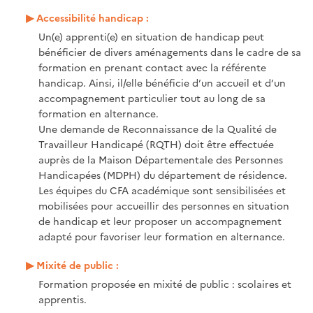
Accessibilité handicap :
Un(e) apprenti(e) en situation de handicap peut
bénéficier de divers aménagements dans le cadre de sa
formation en prenant contact avec la référente
handicap. Ainsi, il/elle bénéficie d’un accueil et d’un
accompagnement particulier tout au long de sa
formation en alternance.
Une demande de Reconnaissance de la Qualité de
Travailleur Handicapé (RQTH) doit être effectuée
auprès de la Maison Départementale des Personnes
Handicapées (MDPH) du département de résidence.
Les équipes du CFA académique sont sensibilisées et
mobilisées pour accueillir des personnes en situation
de handicap et leur proposer un accompagnement
adapté pour favoriser leur formation en alternance.
Mixité de public :
Formation proposée en mixité de public : scolaires et
apprentis.