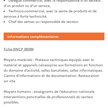
Délégué commercial, avec la responsabilité d’un secteur,
d’un produit ou d’un service,
Technico-commercial, avec la vente de produits et de
services à forte technicité,
Chef des ventes ou responsable de secteur.
Informations complémentaires
Fiche RNCP 38399
Moyens matériels : Plateaux techniques équipés avec le
matériel et appareils nécessaires aux formations en fonction
du domaine d’activité, salles banalisées, salles informatiques.
Centre d’informations et de documentation. Restauration
sur site.
Moyens humains : enseignants de l’éducation nationale.
Interventions ponctuelles de professionnels du secteur
possibles.