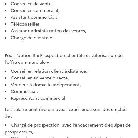
Conseiller de vente,
Conseiller commercial,
Assistant commercial,
Téléconseiller,
Assistant administration des ventes,
Chargé de clientèle.
Pour l’option B « Prospection clientèle et valorisation de
l’offre commerciale » :
Conseiller relation client à distance,
Conseiller en vente directe,
Vendeur à domicile indépendant,
Commercial,
Représentant commercial.
Le titulaire peut évoluer avec l’expérience vers des emplois
de :
Chargé de prospection, avec l’encadrement d’équipes de
prospecteurs,