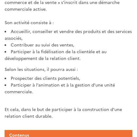
commerce et de la vente » s’inscrit dans une démarche
commerciale active.
Son activité consiste à :
Accueillir, conseiller et vendre des produits et des services
associés,
Contribuer au suivi des ventes,
Participer à la fidélisation de la clientèle et au
développement de la relation client.
Selon les situations, il pourra aussi :
Prospecter des clients potentiels,
Participer à l’animation et à la gestion d’une unité
commerciale.
Et cela, dans le but de participer à la construction d’une
relation client durable.
Contenus