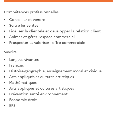
Compétences professionnelles :
Conseiller et vendre
Suivre les ventes
Fidéliser la clientèle et développer la relation client
Animer et gérer l’espace commercial
Prospecter et valoriser l’offre commerciale
Savoirs :
Langues vivantes
Français
Histoire-géographie, enseignement moral et civique
Arts appliqués et cultures artistiques
Mathématiques
Arts appliqués et cultures artistiques
Prévention santé environnement
Economie droit
EPS