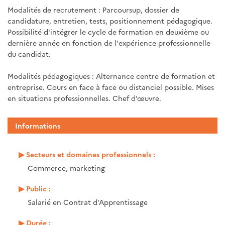
Modalités de recrutement : Parcoursup, dossier de
candidature, entretien, tests, positionnement pédagogique.
Possibilité d'intégrer le cycle de formation en deuxième ou
dernière année en fonction de l'expérience professionnelle
du candidat.
Modalités pédagogiques : Alternance centre de formation et
entreprise. Cours en face à face ou distanciel possible. Mises
en situations professionnelles. Chef d’œuvre.
Informations
Secteurs et domaines professionnels :
Commerce, marketing
Public :
Salarié en Contrat d'Apprentissage
Durée :