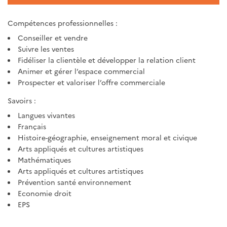
Compétences professionnelles :
Conseiller et vendre
Suivre les ventes
Fidéliser la clientèle et développer la relation client
Animer et gérer l’espace commercial
Prospecter et valoriser l’offre commerciale
Savoirs :
Langues vivantes
Français
Histoire-géographie, enseignement moral et civique
Arts appliqués et cultures artistiques
Mathématiques
Arts appliqués et cultures artistiques
Prévention santé environnement
Economie droit
EPS