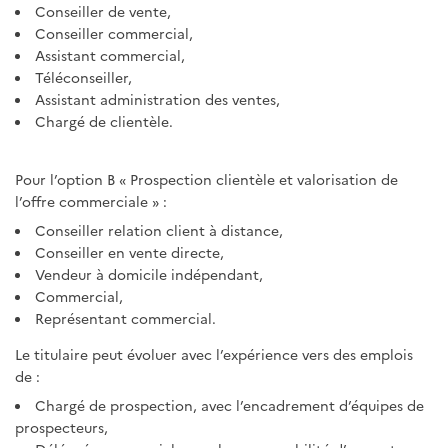
Conseiller de vente,
Conseiller commercial,
Assistant commercial,
Téléconseiller,
Assistant administration des ventes,
Chargé de clientèle.
Pour l’option B « Prospection clientèle et valorisation de
l’offre commerciale » :
Conseiller relation client à distance,
Conseiller en vente directe,
Vendeur à domicile indépendant,
Commercial,
Représentant commercial.
Le titulaire peut évoluer avec l’expérience vers des emplois
de :
Chargé de prospection, avec l’encadrement d’équipes de
prospecteurs,