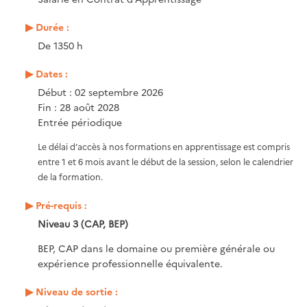
Durée :
De 1350 h
Dates :
Début : 02 septembre 2026
Fin : 28 août 2028
Entrée périodique
Le délai d’accès à nos formations en apprentissage est compris
entre 1 et 6 mois avant le début de la session, selon le calendrier
de la formation.
Pré-requis :
Niveau 3 (CAP, BEP)
BEP, CAP dans le domaine ou première générale ou
expérience professionnelle équivalente.
Niveau de sortie :