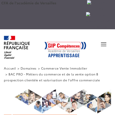
CFA de l'académie de Versailles
≡
Accueil
Domaines
Commerce Vente Immobilier
BAC PRO - Métiers du commerce et de la vente option B
prospection clientèle et valorisation de l'offre commerciale