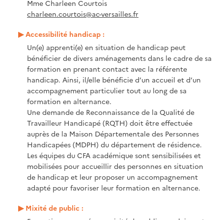
Mme Charleen Courtois
charleen.courtois@ac-versailles.fr
Accessibilité handicap :
Un(e) apprenti(e) en situation de handicap peut
bénéficier de divers aménagements dans le cadre de sa
formation en prenant contact avec la référente
handicap. Ainsi, il/elle bénéficie d’un accueil et d’un
accompagnement particulier tout au long de sa
formation en alternance.
Une demande de Reconnaissance de la Qualité de
Travailleur Handicapé (RQTH) doit être effectuée
auprès de la Maison Départementale des Personnes
Handicapées (MDPH) du département de résidence.
Les équipes du CFA académique sont sensibilisées et
mobilisées pour accueillir des personnes en situation
de handicap et leur proposer un accompagnement
adapté pour favoriser leur formation en alternance.
Mixité de public :