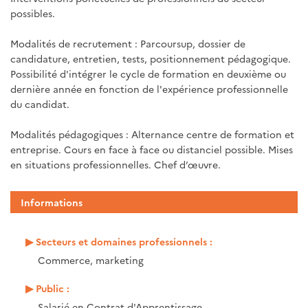
possibles.
Modalités de recrutement : Parcoursup, dossier de
candidature, entretien, tests, positionnement pédagogique.
Possibilité d'intégrer le cycle de formation en deuxième ou
dernière année en fonction de l'expérience professionnelle
du candidat.
Modalités pédagogiques : Alternance centre de formation et
entreprise. Cours en face à face ou distanciel possible. Mises
en situations professionnelles. Chef d’œuvre.
Informations
Secteurs et domaines professionnels :
Commerce, marketing
Public :
Salarié en Contrat d'Apprentissage