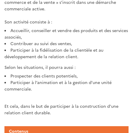
commerce et de la vente » s’inscrit dans une démarche
commerciale active.
Son activité consiste à :
Accueillir, conseiller et vendre des produits et des services
associés,
Contribuer au suivi des ventes,
Participer à la fidélisation de la clientèle et au
développement de la relation client.
Selon les situations, il pourra aussi :
Prospecter des clients potentiels,
Participer à l’animation et à la gestion d’une unité
commerciale.
Et cela, dans le but de participer à la construction d’une
relation client durable.
Contenus