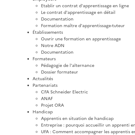
Etablir un contrat d'apprentissage en ligne
Le contrat d'apprentissage en détail
Documentation
Formation maître d'apprentissage-tuteur
Établissements
Ouvrir une formation en apprentissage
Notre ADN
Documentation
Formateurs
Pédagogie de l'alternance
Dossier formateur
Actualités
Partenariats
CFA Schneider Electric
ANAF
Projet ORA
Handicap
Apprentis en situation de handicap
Entreprise : pourquoi accueillir un apprenti e
UFA : Comment accompagner les apprentis en