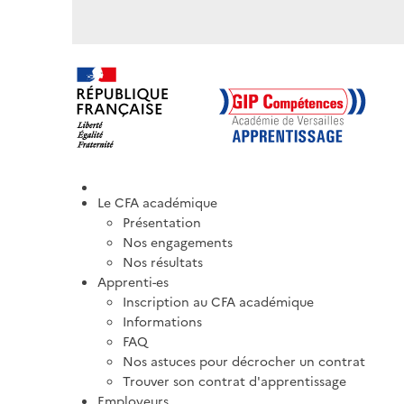
Le CFA académique
Présentation
Nos engagements
Nos résultats
Apprenti-es
Inscription au CFA académique
Informations
FAQ
Nos astuces pour décrocher un contrat
Trouver son contrat d'apprentissage
Employeurs