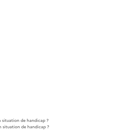
n situation de handicap ?
 situation de handicap ?