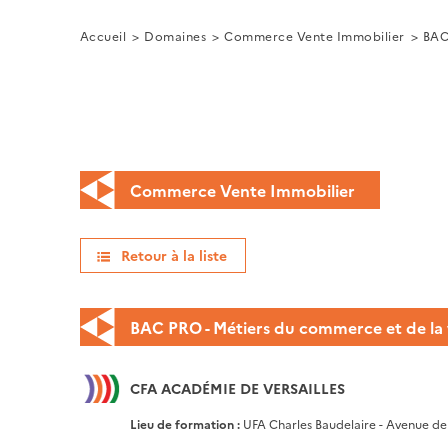
Accueil
Domaines
Commerce Vente Immobilier
BAC
Commerce Vente Immobilier
Retour à la liste
BAC PRO - Métiers du commerce et de la 
CFA ACADÉMIE DE VERSAILLES
Lieu de formation :
UFA Charles Baudelaire - Avenue de 