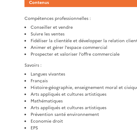
Contenus
Compétences professionnelles :
Conseiller et vendre
Suivre les ventes
Fidéliser la clientèle et développer la relation clien
Animer et gérer l’espace commercial
Prospecter et valoriser l’offre commerciale
Savoirs :
Langues vivantes
Français
Histoire-géographie, enseignement moral et civiqu
Arts appliqués et cultures artistiques
Mathématiques
Arts appliqués et cultures artistiques
Prévention santé environnement
Economie droit
EPS