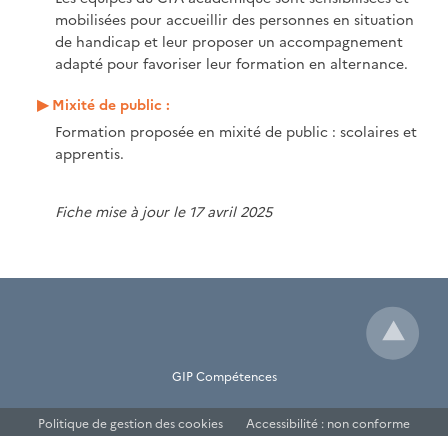
mobilisées pour accueillir des personnes en situation
de handicap et leur proposer un accompagnement
adapté pour favoriser leur formation en alternance.
Mixité de public :
Formation proposée en mixité de public : scolaires et
apprentis.
Fiche mise à jour le 17 avril 2025
GIP Compétences
Politique de gestion des cookies
Accessibilité : non conforme