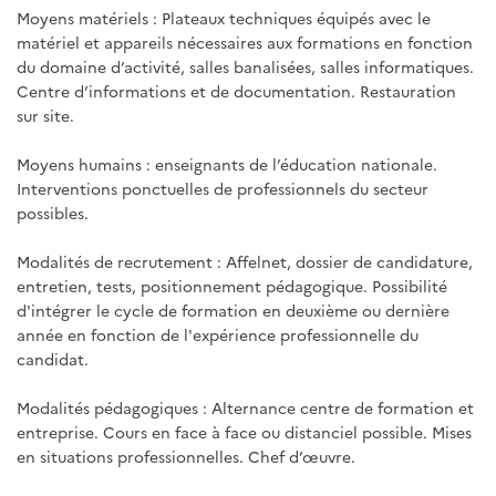
Moyens matériels : Plateaux techniques équipés avec le
matériel et appareils nécessaires aux formations en fonction
du domaine d’activité, salles banalisées, salles informatiques.
Centre d’informations et de documentation. Restauration
sur site.
Moyens humains : enseignants de l’éducation nationale.
Interventions ponctuelles de professionnels du secteur
possibles.
Modalités de recrutement : Affelnet, dossier de candidature,
entretien, tests, positionnement pédagogique. Possibilité
d'intégrer le cycle de formation en deuxième ou dernière
année en fonction de l'expérience professionnelle du
candidat.
Modalités pédagogiques : Alternance centre de formation et
entreprise. Cours en face à face ou distanciel possible. Mises
en situations professionnelles. Chef d’œuvre.