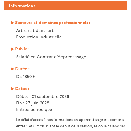
Informations
Secteurs et domaines professionnels :
Artisanat d'art, art
Production industrielle
Public :
Salarié en Contrat d'Apprentissage
Durée :
De 1350 h
Dates :
Début : 01 septembre 2026
Fin : 27 juin 2028
Entrée périodique
Le délai d’accès à nos formations en apprentissage est compris
entre 1 et 6 mois avant le début de la session, selon le calendrier