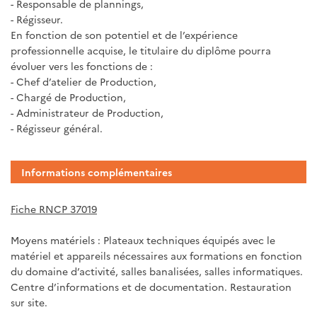
- Responsable de plannings,
- Régisseur.
En fonction de son potentiel et de l’expérience
professionnelle acquise, le titulaire du diplôme pourra
évoluer vers les fonctions de :
- Chef d’atelier de Production,
- Chargé de Production,
- Administrateur de Production,
- Régisseur général.
Informations complémentaires
Fiche RNCP 37019
Moyens matériels : Plateaux techniques équipés avec le
matériel et appareils nécessaires aux formations en fonction
du domaine d’activité, salles banalisées, salles informatiques.
Centre d’informations et de documentation. Restauration
sur site.