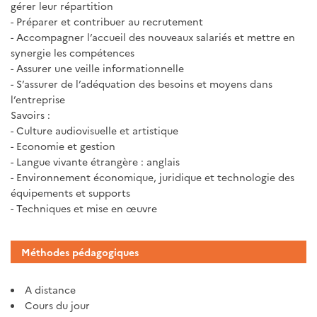
gérer leur répartition
- Préparer et contribuer au recrutement
- Accompagner l’accueil des nouveaux salariés et mettre en
synergie les compétences
- Assurer une veille informationnelle
- S’assurer de l’adéquation des besoins et moyens dans
l’entreprise
Savoirs :
- Culture audiovisuelle et artistique
- Economie et gestion
- Langue vivante étrangère : anglais
- Environnement économique, juridique et technologie des
équipements et supports
- Techniques et mise en œuvre
Méthodes pédagogiques
A distance
Cours du jour