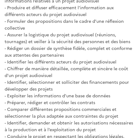
informations relatives à un projet audiovisuel
- Produire et diffuser efficacement l’information aux
différents acteurs du projet audiovisuel
- Formuler des propositions dans le cadre d’une réflexion
collective
- Assurer la logistique du projet audiovisuel (réunions,
tournages) et veiller à la sécurité des personnes et des biens
- Rédiger un dossier de synthèse fidèle, complet et conforme
aux attentes des partenaires
- Identifier les différents acteurs du projet audiovisuel
- Chiffrer de manière détaillée, complète et sincère le coût
d’un projet audiovisuel
- Identifier, sélectionner et solliciter des financements pour
développer des projets
- Exploiter les informations d’une base de données
- Préparer, rédiger et contrôler les contrats
- Comparer différentes propositions commerciales et
sélectionner la plus adaptée aux contraintes du projet
- Identifier, demander et obtenir les autorisations nécessaires
à la production et à l’exploitation du projet
- Conduire le projet en respectant les obligations légales,