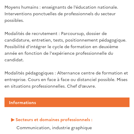
Moyens humains : enseignants de l’éducation nationale.
Interventions ponctuelles de professionnels du secteur
possibles.
Modalités de recrutement : Parcoursup, dossier de
candidature, entretien, tests, positionnement pédagogique.
Possibilité d'intégrer le cycle de formation en deuxième
année en fonction de l'expérience professionnelle du
candidat.
Modalités pédagogiques : Alternance centre de formation et
entreprise. Cours en face à face ou distanciel possible. Mises
en situations professionnelles. Chef d’œuvre.
Informations
Secteurs et domaines professionnels :
Communication, industrie graphique