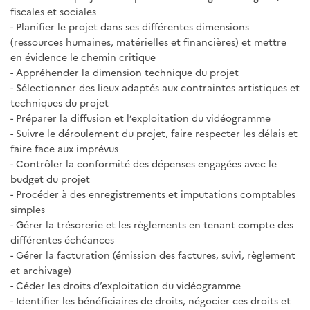
fiscales et sociales
- Planifier le projet dans ses différentes dimensions
(ressources humaines, matérielles et financières) et mettre
en évidence le chemin critique
- Appréhender la dimension technique du projet
- Sélectionner des lieux adaptés aux contraintes artistiques et
techniques du projet
- Préparer la diffusion et l’exploitation du vidéogramme
- Suivre le déroulement du projet, faire respecter les délais et
faire face aux imprévus
- Contrôler la conformité des dépenses engagées avec le
budget du projet
- Procéder à des enregistrements et imputations comptables
simples
- Gérer la trésorerie et les règlements en tenant compte des
différentes échéances
- Gérer la facturation (émission des factures, suivi, règlement
et archivage)
- Céder les droits d’exploitation du vidéogramme
- Identifier les bénéficiaires de droits, négocier ces droits et