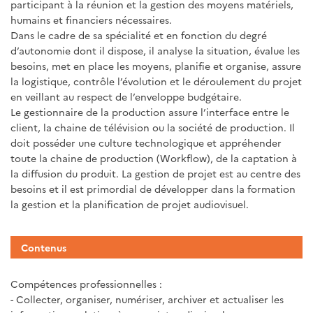
participant à la réunion et la gestion des moyens matériels,
humains et financiers nécessaires.
Dans le cadre de sa spécialité et en fonction du degré
d’autonomie dont il dispose, il analyse la situation, évalue les
besoins, met en place les moyens, planifie et organise, assure
la logistique, contrôle l’évolution et le déroulement du projet
en veillant au respect de l’enveloppe budgétaire.
Le gestionnaire de la production assure l’interface entre le
client, la chaine de télévision ou la société de production. Il
doit posséder une culture technologique et appréhender
toute la chaine de production (Workflow), de la captation à
la diffusion du produit. La gestion de projet est au centre des
besoins et il est primordial de développer dans la formation
la gestion et la planification de projet audiovisuel.
Contenus
Compétences professionnelles :
- Collecter, organiser, numériser, archiver et actualiser les