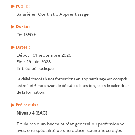
Public :
Salarié en Contrat d'Apprentissage
Durée :
De 1350 h
Dates :
Début : 01 septembre 2026
Fin : 29 juin 2028
Entrée périodique
Le délai d’accès à nos formations en apprentissage est compris
entre 1 et 6 mois avant le début de la session, selon le calendrier
de la formation.
Pré-requis :
Niveau 4 (BAC)
Titulaires d'un baccalauréat général ou professionnel
avec une spécialité ou une option scientifique et/ou