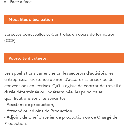
Face à face
Modalités d'évaluation
Epreuves ponctuelles et Contrôles en cours de formation
(CCF)
Poursuite d'activité :
Les appellations varient selon les secteurs d’activités, les
entreprises, l’existence ou non d’accords salariaux ou de
conventions collectives. Qu’il s’agisse de contrat de travail à
durée déterminée ou indéterminée, les principales
qualifications sont les suivantes :
- Assistant de production,
- Attaché ou adjoint de Production,
- Adjoint de Chef d’atelier de production ou de Chargé de
Production,