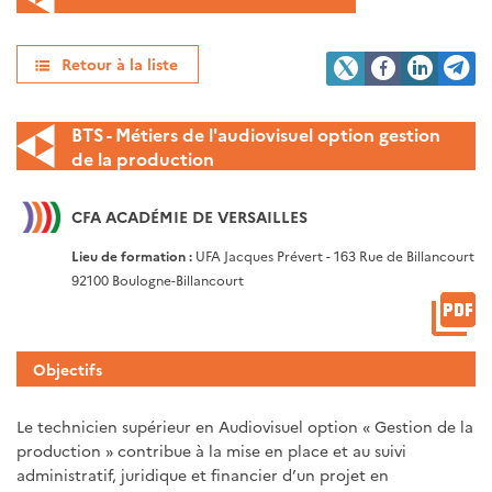
Retour à la liste
BTS - Métiers de l'audiovisuel option gestion
de la production
CFA ACADÉMIE DE VERSAILLES
Lieu de formation :
UFA Jacques Prévert - 163 Rue de Billancourt
92100 Boulogne-Billancourt
Objectifs
Le technicien supérieur en Audiovisuel option « Gestion de la
production » contribue à la mise en place et au suivi
administratif, juridique et financier d’un projet en