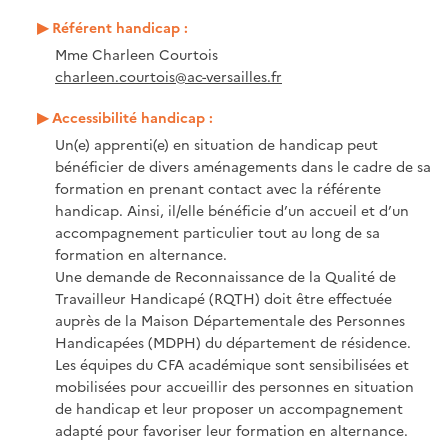
Référent handicap :
Mme Charleen Courtois
charleen.courtois@ac-versailles.fr
Accessibilité handicap :
Un(e) apprenti(e) en situation de handicap peut
bénéficier de divers aménagements dans le cadre de sa
formation en prenant contact avec la référente
handicap. Ainsi, il/elle bénéficie d’un accueil et d’un
accompagnement particulier tout au long de sa
formation en alternance.
Une demande de Reconnaissance de la Qualité de
Travailleur Handicapé (RQTH) doit être effectuée
auprès de la Maison Départementale des Personnes
Handicapées (MDPH) du département de résidence.
Les équipes du CFA académique sont sensibilisées et
mobilisées pour accueillir des personnes en situation
de handicap et leur proposer un accompagnement
adapté pour favoriser leur formation en alternance.