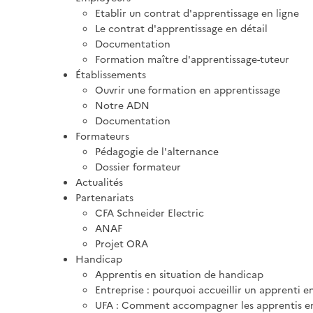
Etablir un contrat d'apprentissage en ligne
Le contrat d'apprentissage en détail
Documentation
Formation maître d'apprentissage-tuteur
Établissements
Ouvrir une formation en apprentissage
Notre ADN
Documentation
Formateurs
Pédagogie de l'alternance
Dossier formateur
Actualités
Partenariats
CFA Schneider Electric
ANAF
Projet ORA
Handicap
Apprentis en situation de handicap
Entreprise : pourquoi accueillir un apprenti e
UFA : Comment accompagner les apprentis en