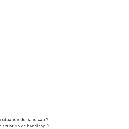
n situation de handicap ?
 situation de handicap ?