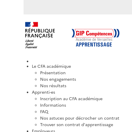
Le CFA académique
Présentation
Nos engagements
Nos résultats
Apprenti-es
Inscription au CFA académique
Informations
FAQ
Nos astuces pour décrocher un contrat
Trouver son contrat d'apprentissage
Employeurs