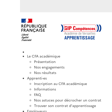
Le CFA académique
Présentation
Nos engagements
Nos résultats
Apprenti-es
Inscription au CFA académique
Informations
FAQ
Nos astuces pour décrocher un contrat
Trouver son contrat d'apprentissage
Employeurs