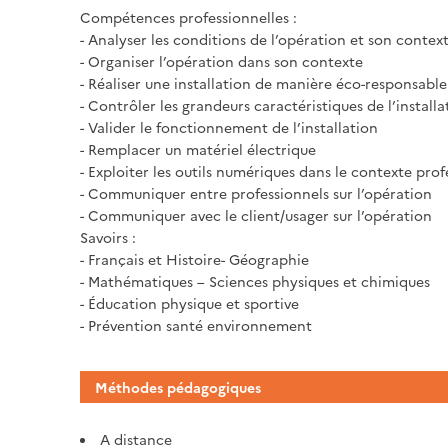
Compétences professionnelles :
- Analyser les conditions de l’opération et son contex
- Organiser l’opération dans son contexte
- Réaliser une installation de manière éco-responsable
- Contrôler les grandeurs caractéristiques de l’installa
- Valider le fonctionnement de l’installation
- Remplacer un matériel électrique
- Exploiter les outils numériques dans le contexte prof
- Communiquer entre professionnels sur l’opération
- Communiquer avec le client/usager sur l’opération
Savoirs :
- Français et Histoire- Géographie
- Mathématiques – Sciences physiques et chimiques
- Éducation physique et sportive
- Prévention santé environnement
Méthodes pédagogiques
A distance