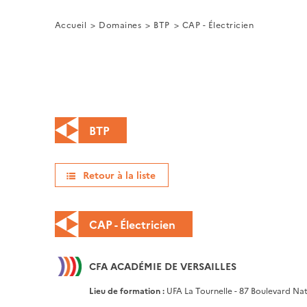
Accueil
Domaines
BTP
CAP - Électricien
BTP
Retour à la liste
CAP - Électricien
CFA ACADÉMIE DE VERSAILLES
Lieu de formation :
UFA La Tournelle - 87 Boulevard N