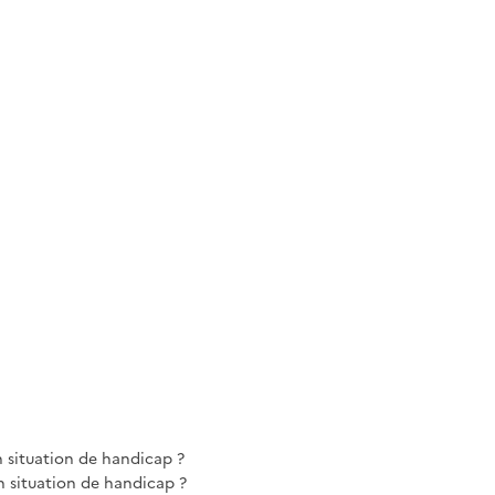
n situation de handicap ?
 situation de handicap ?