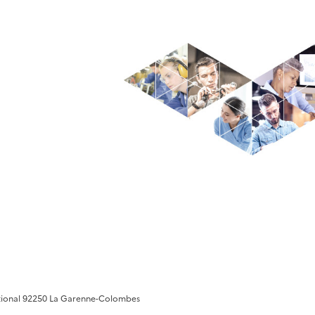
ational 92250 La Garenne-Colombes