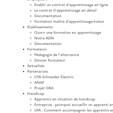
Etablir un contrat d'apprentissage en ligne
Le contrat d'apprentissage en détail
Documentation
Formation maître d'apprentissage-tuteur
Établissements
Ouvrir une formation en apprentissage
Notre ADN
Documentation
Formateurs
Pédagogie de l'alternance
Dossier formateur
Actualités
Partenariats
CFA Schneider Electric
ANAF
Projet ORA
Handicap
Apprentis en situation de handicap
Entreprise : pourquoi accueillir un apprenti e
UFA : Comment accompagner les apprentis en