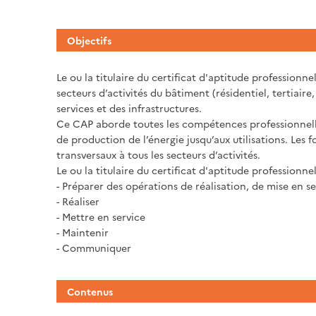
Objectifs
Le ou la titulaire du certificat d'aptitude professionne
secteurs d’activités du bâtiment (résidentiel, tertiaire, 
services et des infrastructures.
Ce CAP aborde toutes les compétences professionnelles
de production de l’énergie jusqu’aux utilisations. Les
transversaux à tous les secteurs d’activités.
Le ou la titulaire du certificat d'aptitude professionne
- Préparer des opérations de réalisation, de mise en 
- Réaliser
- Mettre en service
- Maintenir
- Communiquer
Contenus