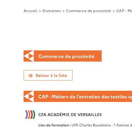
Accueil
Domaines
Commerce de proximité
CAP - Mé
Commerce de proximité
Retour à la liste
CAP - Métiers de l'entretien des textiles o
CFA ACADÉMIE DE VERSAILLES
Lieu de formation :
UFA Charles Baudelaire - 1 Avenue 