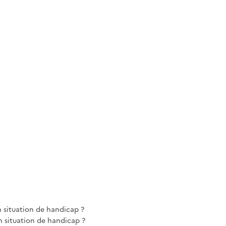
n situation de handicap ?
 situation de handicap ?