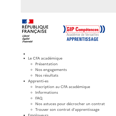
Le CFA académique
Présentation
Nos engagements
Nos résultats
Apprenti-es
Inscription au CFA académique
Informations
FAQ
Nos astuces pour décrocher un contrat
Trouver son contrat d'apprentissage
Employeurs