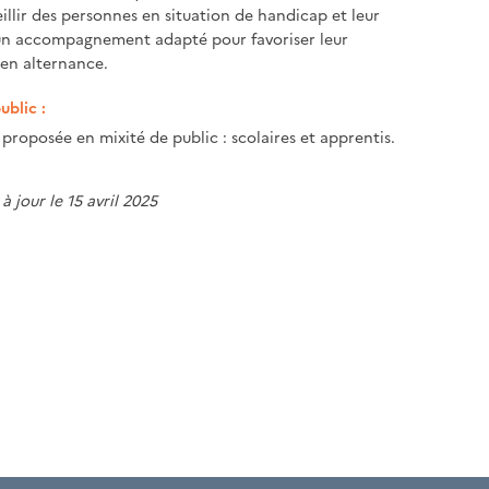
illir des personnes en situation de handicap et leur
un accompagnement adapté pour favoriser leur
en alternance.
ublic :
proposée en mixité de public : scolaires et apprentis.
à jour le 15 avril 2025