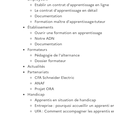
Etablir un contrat d'apprentissage en ligne
Le contrat d'apprentissage en détail
Documentation
Formation maître d'apprentissage-tuteur
Établissements
Ouvrir une formation en apprentissage
Notre ADN
Documentation
Formateurs
Pédagogie de l'alternance
Dossier formateur
Actualités
Partenariats
CFA Schneider Electric
ANAF
Projet ORA
Handicap
Apprentis en situation de handicap
Entreprise : pourquoi accueillir un apprenti e
UFA : Comment accompagner les apprentis en