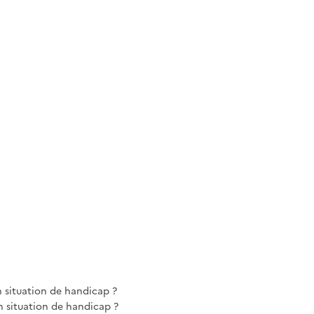
n situation de handicap ?
 situation de handicap ?