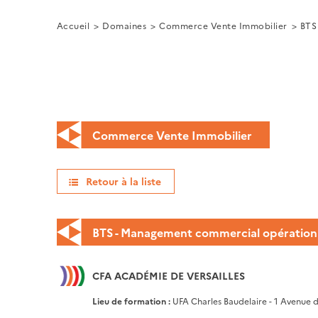
Accueil
Domaines
Commerce Vente Immobilier
BTS
Commerce Vente Immobilier
Retour à la liste
BTS - Management commercial opération
CFA ACADÉMIE DE VERSAILLES
Lieu de formation :
UFA Charles Baudelaire - 1 Avenue 