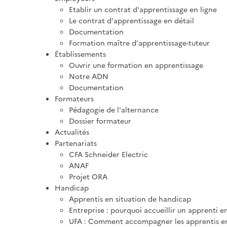
Etablir un contrat d'apprentissage en ligne
Le contrat d'apprentissage en détail
Documentation
Formation maître d'apprentissage-tuteur
Établissements
Ouvrir une formation en apprentissage
Notre ADN
Documentation
Formateurs
Pédagogie de l'alternance
Dossier formateur
Actualités
Partenariats
CFA Schneider Electric
ANAF
Projet ORA
Handicap
Apprentis en situation de handicap
Entreprise : pourquoi accueillir un apprenti e
UFA : Comment accompagner les apprentis en