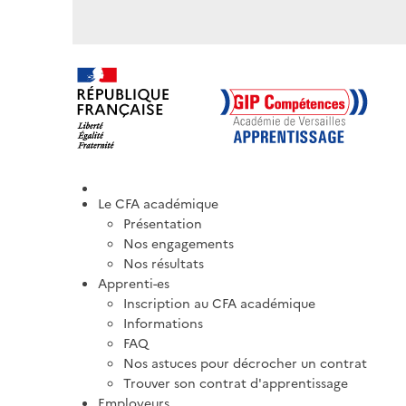
Le CFA académique
Présentation
Nos engagements
Nos résultats
Apprenti-es
Inscription au CFA académique
Informations
FAQ
Nos astuces pour décrocher un contrat
Trouver son contrat d'apprentissage
Employeurs