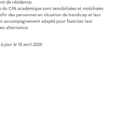
nt de résidence.
s du CFA académique sont sensibilisées et mobilisées
illir des personnes en situation de handicap et leur
un accompagnement adapté pour favoriser leur
en alternance.
à jour le 15 avril 2025