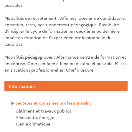
possibles.
Modalités de recrutement : Affelnet, dossier de candidature,
entretien, tests, positionnement pédagogique. Possibilité
d'intégrer le cycle de formation en deuxième ou dernière
année en fonction de l'expérience professionnelle du
candidat.
Modalités pédagogiques : Alternance centre de formation et
entreprise. Cours en face à face ou distanciel possible. Mises
en situations professionnelles. Chef d’œuvre.
Informations
Secteurs et domaines professionnels :
Bâtiment et travaux publics
Electricité, énergie
Génie climatique