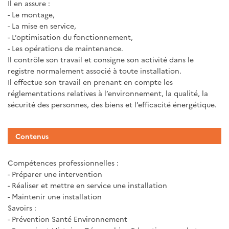
Il en assure :
- Le montage,
- La mise en service,
- L’optimisation du fonctionnement,
- Les opérations de maintenance.
Il contrôle son travail et consigne son activité dans le
registre normalement associé à toute installation.
Il effectue son travail en prenant en compte les
réglementations relatives à l’environnement, la qualité, la
sécurité des personnes, des biens et l’efficacité énergétique.
Contenus
Compétences professionnelles :
- Préparer une intervention
- Réaliser et mettre en service une installation
- Maintenir une installation
Savoirs :
- Prévention Santé Environnement