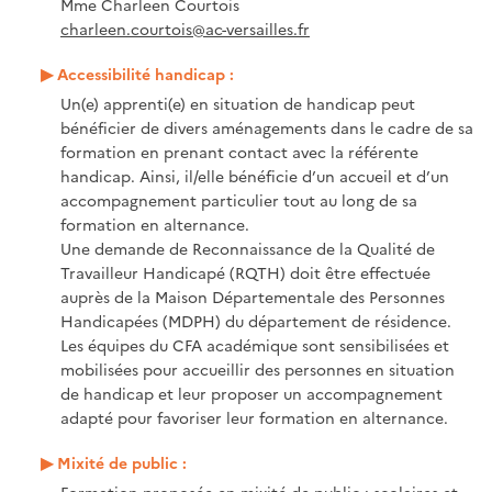
Mme Charleen Courtois
charleen.courtois@ac-versailles.fr
Accessibilité handicap :
Un(e) apprenti(e) en situation de handicap peut
bénéficier de divers aménagements dans le cadre de sa
formation en prenant contact avec la référente
handicap. Ainsi, il/elle bénéficie d’un accueil et d’un
accompagnement particulier tout au long de sa
formation en alternance.
Une demande de Reconnaissance de la Qualité de
Travailleur Handicapé (RQTH) doit être effectuée
auprès de la Maison Départementale des Personnes
Handicapées (MDPH) du département de résidence.
Les équipes du CFA académique sont sensibilisées et
mobilisées pour accueillir des personnes en situation
de handicap et leur proposer un accompagnement
adapté pour favoriser leur formation en alternance.
Mixité de public :