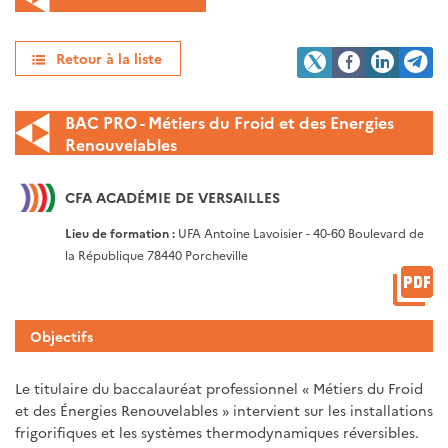
Retour à la liste
BAC PRO - Métiers du Froid et des Energies
Renouvelables
CFA ACADÉMIE DE VERSAILLES
Lieu de formation :
UFA Antoine Lavoisier - 40-60 Boulevard de
la République 78440 Porcheville
Objectifs
Le titulaire du baccalauréat professionnel « Métiers du Froid
et des Énergies Renouvelables » intervient sur les installations
frigorifiques et les systèmes thermodynamiques réversibles.