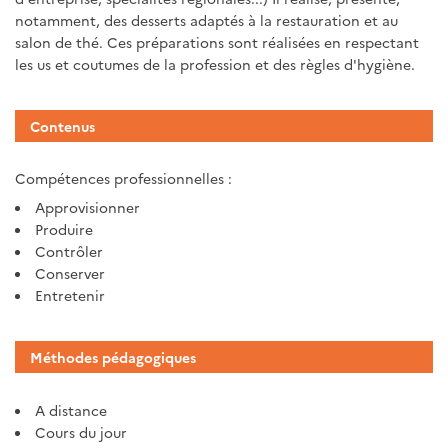
notamment, des desserts adaptés à la restauration et au
salon de thé. Ces préparations sont réalisées en respectant
les us et coutumes de la profession et des règles d'hygiène.
Contenus
Compétences professionnelles :
Approvisionner
Produire
Contrôler
Conserver
Entretenir
Méthodes pédagogiques
A distance
Cours du jour