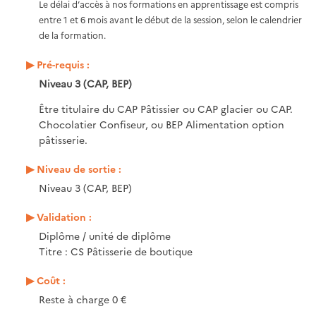
Le délai d’accès à nos formations en apprentissage est compris
entre 1 et 6 mois avant le début de la session, selon le calendrier
de la formation.
Pré-requis :
Niveau 3 (CAP, BEP)
Être titulaire du CAP Pâtissier ou CAP glacier ou CAP.
Chocolatier Confiseur, ou BEP Alimentation option
pâtisserie.
Niveau de sortie :
Niveau 3 (CAP, BEP)
Validation :
Diplôme / unité de diplôme
Titre : CS Pâtisserie de boutique
Coût :
Reste à charge 0 €