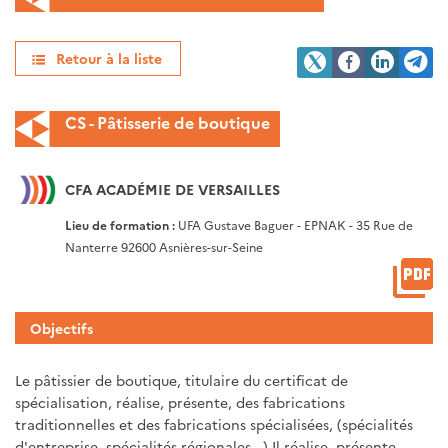
Retour à la liste
CS - Pâtisserie de boutique
CFA ACADÉMIE DE VERSAILLES
Lieu de formation :
UFA Gustave Baguer - EPNAK - 35 Rue de
Nanterre 92600 Asnières-sur-Seine
Objectifs
Le pâtissier de boutique, titulaire du certificat de
spécialisation, réalise, présente, des fabrications
traditionnelles et des fabrications spécialisées, (spécialités
d'entreprise, spécialités régionales...) Il réalise, présente,