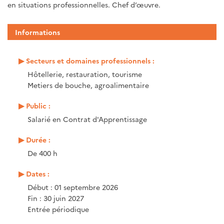
en situations professionnelles. Chef d’œuvre.
Informations
Secteurs et domaines professionnels :
Hôtellerie, restauration, tourisme
Metiers de bouche, agroalimentaire
Public :
Salarié en Contrat d'Apprentissage
Durée :
De 400 h
Dates :
Début : 01 septembre 2026
Fin : 30 juin 2027
Entrée périodique