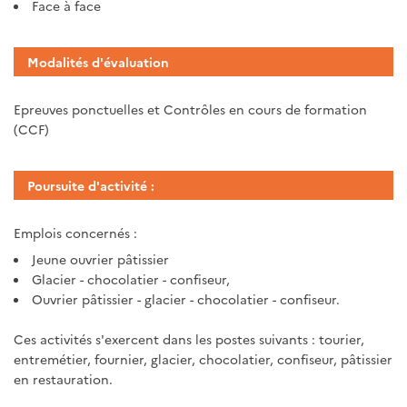
Face à face
Modalités d'évaluation
Epreuves ponctuelles et Contrôles en cours de formation
(CCF)
Poursuite d'activité :
Emplois concernés :
Jeune ouvrier pâtissier
Glacier - chocolatier - confiseur,
Ouvrier pâtissier - glacier - chocolatier - confiseur.
Ces activités s'exercent dans les postes suivants : tourier,
entremétier, fournier, glacier, chocolatier, confiseur, pâtissier
en restauration.