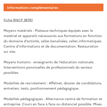
Informations complémentaires
Fiche RNCP 38761
Moyens matériels : Plateaux techniques équipés avec le
matériel et appareils nécessaires aux formations en fonction
du domaine d’activité, salles banalisées, salles informatiques.
Centre d’informations et de documentation. Restauration
sur site.
Moyens humains : enseignants de l’éducation nationale.
Interventions ponctuelles de professionnels du secteur
possibles.
Modalités de recrutement : Affelnet, dossier de candidature,
entretien, tests, positionnement pédagogique.
Modalités pédagogiques : Alternance centre de formation et
entreprise. Cours en face à face ou distanciel possible. Mises