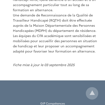
accompagnement particulier tout au long de sa
formation en alternance.
Une demande de Reconnaissance de la Qualité de
Travailleur Handicapé (RQTH) doit être effectuée
auprès de la Maison Départementale des Personnes
Handicapées (MDPH) du département de résidence.
Les équipes du CFA académique sont sensibilisées et
mobilisées pour accueillir des personnes en situation
de handicap et leur proposer un accompagnement
adapté pour favoriser leur formation en alternance.
Fiche mise à jour le 03 septembre 2025
GIP Compétences