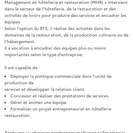
Management en hôtellerie et restauration (MHR) » intervient
dans le secteur de l’hôtellerie, de la restauration et des
activités de loisirs pour produire des services et encadrer les
équipes.
Selon l’option du BTS, il réalise des activités dans les
domaines de la restauration, de la production culinaire ou de
l’hébergement.
Il a vocation à encadrer des équipes plus ou moins
importantes selon le type d’entreprise.
Il est capable de :
Déployer la politique commerciale dans l’unité de
production de
services et développer la relation client.
Concevoir et réaliser des prestations de services.
Gérer et animer une équipe.
Formaliser un projet entrepreneurial en hôtellerie
restauration.
Après une ou plusieurs expériences professionnelles réussies,