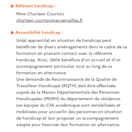
Référent handicap :
Mme Charleen Courtois
charleen.courtois@ac-versailles.fr
Accessibilité handicap :
Un(e) apprenti(e) en situation de handicap peut
bénéficier de divers aménagements dans le cadre de sa
formation en prenant contact avec la référente
handicap. Ainsi, il/elle bénéficie d’un accueil et d’un
accompagnement particulier tout au long de sa
formation en alternance.
Une demande de Reconnaissance de la Qualité de
Travailleur Handicapé (RQTH) doit être effectuée
auprès de la Maison Départementale des Personnes
Handicapées (MDPH) du département de résidence.
Les équipes du CFA académique sont sensibilisées et
mobilisées pour accueillir des personnes en situation
de handicap et leur proposer un accompagnement
adapté pour favoriser leur formation en alternance.