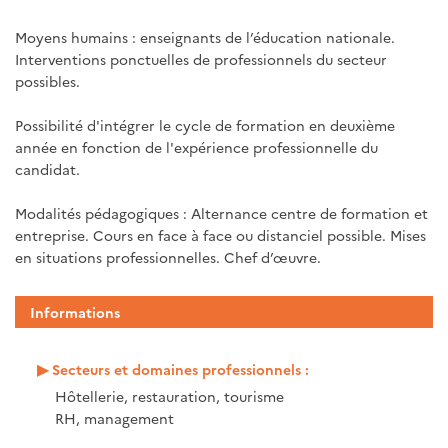
Moyens humains : enseignants de l’éducation nationale.
Interventions ponctuelles de professionnels du secteur
possibles.
Possibilité d'intégrer le cycle de formation en deuxième
année en fonction de l'expérience professionnelle du
candidat.
Modalités pédagogiques : Alternance centre de formation et
entreprise. Cours en face à face ou distanciel possible. Mises
en situations professionnelles. Chef d’œuvre.
Informations
Secteurs et domaines professionnels :
Hôtellerie, restauration, tourisme
RH, management