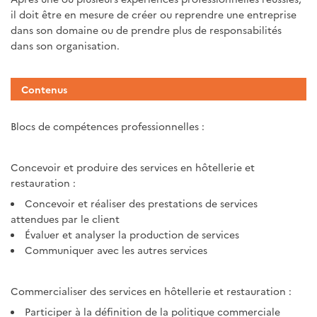
il doit être en mesure de créer ou reprendre une entreprise
dans son domaine ou de prendre plus de responsabilités
dans son organisation.
Contenus
Blocs de compétences professionnelles :
Concevoir et produire des services en hôtellerie et
restauration :
Concevoir et réaliser des prestations de services
attendues par le client
Évaluer et analyser la production de services
Communiquer avec les autres services
Commercialiser des services en hôtellerie et restauration :
Participer à la définition de la politique commerciale