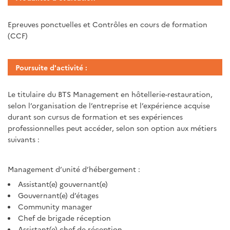
Epreuves ponctuelles et Contrôles en cours de formation
(CCF)
Poursuite d'activité :
Le titulaire du BTS Management en hôtellerie-restauration,
selon l’organisation de l’entreprise et l’expérience acquise
durant son cursus de formation et ses expériences
professionnelles peut accéder, selon son option aux métiers
suivants :
Management d’unité d’hébergement :
Assistant(e) gouvernant(e)
Gouvernant(e) d’étages
Community manager
Chef de brigade réception
Assistant(e) chef de réception