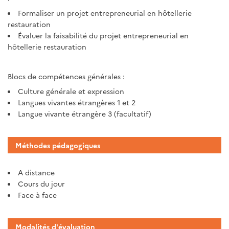
Formaliser un projet entrepreneurial en hôtellerie
restauration
Évaluer la faisabilité du projet entrepreneurial en
hôtellerie restauration
Blocs de compétences générales :
Culture générale et expression
Langues vivantes étrangères 1 et 2
Langue vivante étrangère 3 (facultatif)
Méthodes pédagogiques
A distance
Cours du jour
Face à face
Modalités d'évaluation