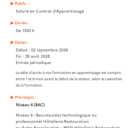
Public :
Salarié en Contrat d'Apprentissage
Durée :
De 1350 h
Dates :
Début : 02 septembre 2026
Fin : 28 août 2028
Entrée périodique
Le délai d’accès à nos formations en apprentissage est compris
entre 1 et 6 mois avant le début de la session, selon le calendrier
de la formation.
Pré-requis :
Niveau 4 (BAC)
Niveau 4 : Baccalauréat technologique ou
professionnel Hôtellerie-Restauration
ou Autre Baccalauréat + MAN Hôtellerie-Restauration