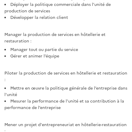
Déployer la politique commerciale dans l’unité de
production de services
Développer la relation client
Manager la production de services en hôtellerie et
restauration :
Manager tout ou partie du service
Gérer et animer l’équipe
Piloter la production de services en hôtellerie et restauration
:
Mettre en œuvre la politique générale de l’entreprise dans
l’unité
Mesurer la performance de l’unité et sa contribution à la
performance de l’entreprise
Mener un projet d'entrepreneuriat en hôtellerie-restauration
: