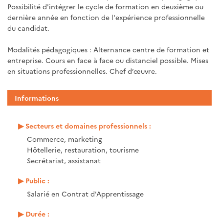
Possibilité d'intégrer le cycle de formation en deuxième ou
dernière année en fonction de l'expérience professionnelle
du candidat.
Modalités pédagogiques : Alternance centre de formation et
entreprise. Cours en face à face ou distanciel possible. Mises
en situations professionnelles. Chef d’œuvre.
Informations
Secteurs et domaines professionnels :
Commerce, marketing
Hôtellerie, restauration, tourisme
Secrétariat, assistanat
Public :
Salarié en Contrat d'Apprentissage
Durée :