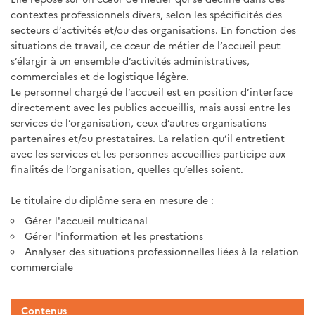
contextes professionnels divers, selon les spécificités des
secteurs d’activités et/ou des organisations. En fonction des
situations de travail, ce cœur de métier de l’accueil peut
s’élargir à un ensemble d’activités administratives,
commerciales et de logistique légère.
Le personnel chargé de l’accueil est en position d’interface
directement avec les publics accueillis, mais aussi entre les
services de l’organisation, ceux d’autres organisations
partenaires et/ou prestataires. La relation qu’il entretient
avec les services et les personnes accueillies participe aux
finalités de l’organisation, quelles qu’elles soient.
Le titulaire du diplôme sera en mesure de :
Gérer l'accueil multicanal
Gérer l'information et les prestations
Analyser des situations professionnelles liées à la relation
commerciale
Contenus