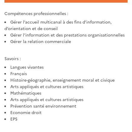
Compétences professionnelles :
Gérer l’accueil multicanal à des fins d’information,
d’orientation et de conseil
Gérer l’information et des prestations organisationnelles
Gérer la relation commerciale
Savoirs :
Langues vivantes
Français
Histoire-géographie, enseignement moral et civique
Arts appliqués et cultures artistiques
Mathématiques
Arts appliqués et cultures artistiques
Prévention santé environnement
Economie droit
EPS