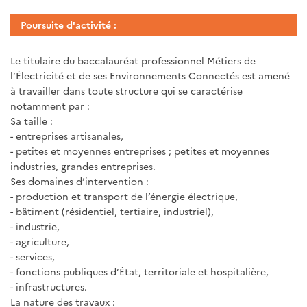
Poursuite d'activité :
Le titulaire du baccalauréat professionnel Métiers de
l’Électricité et de ses Environnements Connectés est amené
à travailler dans toute structure qui se caractérise
notamment par :
Sa taille :
- entreprises artisanales,
- petites et moyennes entreprises ; petites et moyennes
industries, grandes entreprises.
Ses domaines d’intervention :
- production et transport de l’énergie électrique,
- bâtiment (résidentiel, tertiaire, industriel),
- industrie,
- agriculture,
- services,
- fonctions publiques d’État, territoriale et hospitalière,
- infrastructures.
La nature des travaux :