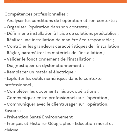
Compétences professionnelles :
- Analyser les conditions de l’opération et son contexte ;
- Organiser l’opération dans son contexte ;
- Définir une installation à l’aide de solutions préétablies ;
- Réaliser une installation de manière éco-responsable ;
- Contrôler les grandeurs caractéristiques de l’installation ;
- Régler, paramétrer les matériels de l’installation ;
- Valider le fonctionnement de l’installation ;
- Diagnostiquer un dysfonctionnement ;
- Remplacer un matériel électrique ;
- Exploiter les outils numériques dans le contexte
professionnel ;
- Compléter les documents liés aux opérations ;
- Communiquer entre professionnels sur l’opération ;
- Communiquer avec le client/usager sur l’opération.
Savoirs :
- Prévention Santé Environnement
- Français et Histoire- Géographie - Education moral et
civique