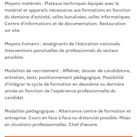
Moyens matériels : Plateaux techniques équipés avec le
matériel et appareils nécessaires aux formations en fonction
du domaine d’activité, salles banalisées, salles informatiques.
Centre d’informations et de documentation. Restauration
sur site.
Moyens humains : enseignants de l’éducation nationale.
Interventions ponctuelles de professionnels du secteur
possibles.
Modalités de recrutement : Affelnet, dossier de candidature,
entretien, tests, positionnement pédagogique. Possibilité
d'intégrer le cycle de formation en deuxième ou dernière
année en fonction de l'expérience professionnelle du
candidat.
Modalités pédagogiques : Alternance centre de formation et
entreprise. Cours en face à face ou distanciel possible. Mises
en situations professionnelles. Chef d’œuvre.