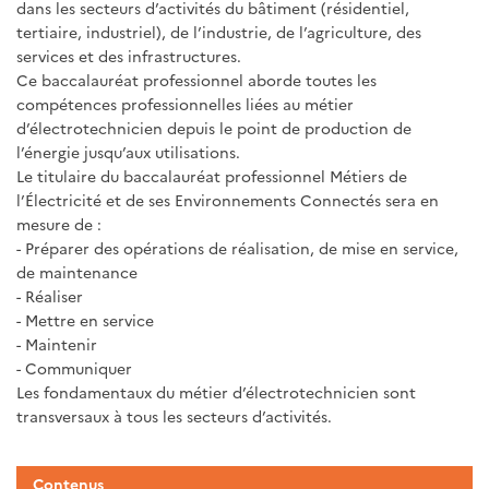
dans les secteurs d’activités du bâtiment (résidentiel,
tertiaire, industriel), de l’industrie, de l’agriculture, des
services et des infrastructures.
Ce baccalauréat professionnel aborde toutes les
compétences professionnelles liées au métier
d’électrotechnicien depuis le point de production de
l’énergie jusqu’aux utilisations.
Le titulaire du baccalauréat professionnel Métiers de
l’Électricité et de ses Environnements Connectés sera en
mesure de :
- Préparer des opérations de réalisation, de mise en service,
de maintenance
- Réaliser
- Mettre en service
- Maintenir
- Communiquer
Les fondamentaux du métier d’électrotechnicien sont
transversaux à tous les secteurs d’activités.
Contenus