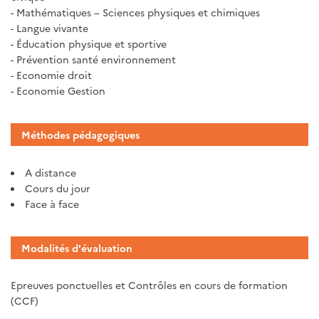
- Mathématiques – Sciences physiques et chimiques
- Langue vivante
- Éducation physique et sportive
- Prévention santé environnement
- Economie droit
- Economie Gestion
Méthodes pédagogiques
A distance
Cours du jour
Face à face
Modalités d'évaluation
Epreuves ponctuelles et Contrôles en cours de formation
(CCF)