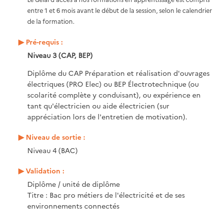
entre 1 et 6 mois avant le début de la session, selon le calendrier
de la formation.
Pré-requis :
Niveau 3 (CAP, BEP)
Diplôme du CAP Préparation et réalisation d'ouvrages
électriques (PRO Elec) ou BEP Électrotechnique (ou
scolarité complète y conduisant), ou expérience en
tant qu'électricien ou aide électricien (sur
appréciation lors de l'entretien de motivation).
Niveau de sortie :
Niveau 4 (BAC)
Validation :
Diplôme / unité de diplôme
Titre : Bac pro métiers de l'électricité et de ses
environnements connectés