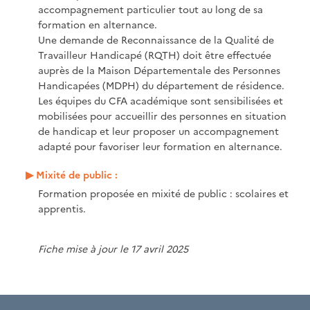
accompagnement particulier tout au long de sa
formation en alternance.
Une demande de Reconnaissance de la Qualité de
Travailleur Handicapé (RQTH) doit être effectuée
auprès de la Maison Départementale des Personnes
Handicapées (MDPH) du département de résidence.
Les équipes du CFA académique sont sensibilisées et
mobilisées pour accueillir des personnes en situation
de handicap et leur proposer un accompagnement
adapté pour favoriser leur formation en alternance.
Mixité de public :
Formation proposée en mixité de public : scolaires et
apprentis.
Fiche mise à jour le 17 avril 2025