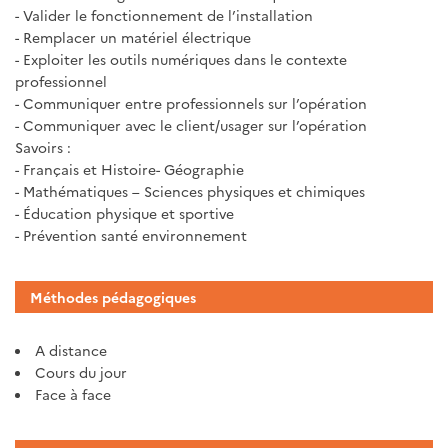
- Valider le fonctionnement de l’installation
- Remplacer un matériel électrique
- Exploiter les outils numériques dans le contexte
professionnel
- Communiquer entre professionnels sur l’opération
- Communiquer avec le client/usager sur l’opération
Savoirs :
- Français et Histoire- Géographie
- Mathématiques – Sciences physiques et chimiques
- Éducation physique et sportive
- Prévention santé environnement
Méthodes pédagogiques
A distance
Cours du jour
Face à face