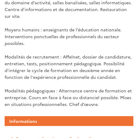
du domaine d’activité, salles banalisées, salles informatiques.
Centre d’informations et de documentation. Restauration
sur site.
Moyens humains : enseignants de l’éducation nationale.
Interventions ponctuelles de professionnels du secteur
possibles.
Modalités de recrutement : Affelnet, dossier de candidature,
entretien, tests, positionnement pédagogique. Possibilité
d'intégrer le cycle de formation en deuxième année en
fonction de l'expérience professionnelle du candidat.
Modalités pédagogiques : Alternance centre de formation et
entreprise. Cours en face à face ou distanciel possible. Mises
en situations professionnelles. Chef d’œuvre.
Informations