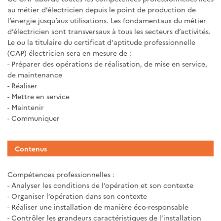
au métier d’électricien depuis le point de production de
l’énergie jusqu’aux utilisations. Les fondamentaux du métier
d’électricien sont transversaux à tous les secteurs d’activités.
Le ou la titulaire du certificat d'aptitude professionnelle
(CAP) électricien sera en mesure de :
- Préparer des opérations de réalisation, de mise en service,
de maintenance
- Réaliser
- Mettre en service
- Maintenir
- Communiquer
Contenus
Compétences professionnelles :
- Analyser les conditions de l’opération et son contexte
- Organiser l’opération dans son contexte
- Réaliser une installation de manière éco-responsable
- Contrôler les grandeurs caractéristiques de l’installation