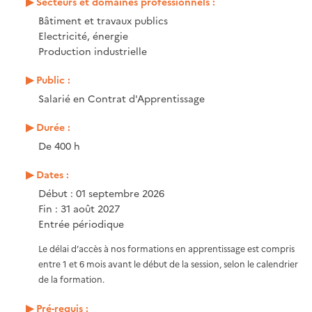
Secteurs et domaines professionnels :
Bâtiment et travaux publics
Electricité, énergie
Production industrielle
Public :
Salarié en Contrat d'Apprentissage
Durée :
De 400 h
Dates :
Début : 01 septembre 2026
Fin : 31 août 2027
Entrée périodique
Le délai d’accès à nos formations en apprentissage est compris
entre 1 et 6 mois avant le début de la session, selon le calendrier
de la formation.
Pré-requis :