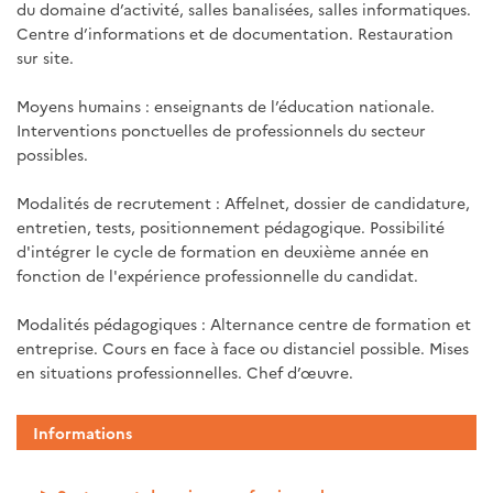
du domaine d’activité, salles banalisées, salles informatiques.
Centre d’informations et de documentation. Restauration
sur site.
Moyens humains : enseignants de l’éducation nationale.
Interventions ponctuelles de professionnels du secteur
possibles.
Modalités de recrutement : Affelnet, dossier de candidature,
entretien, tests, positionnement pédagogique. Possibilité
d'intégrer le cycle de formation en deuxième année en
fonction de l'expérience professionnelle du candidat.
Modalités pédagogiques : Alternance centre de formation et
entreprise. Cours en face à face ou distanciel possible. Mises
en situations professionnelles. Chef d’œuvre.
Informations