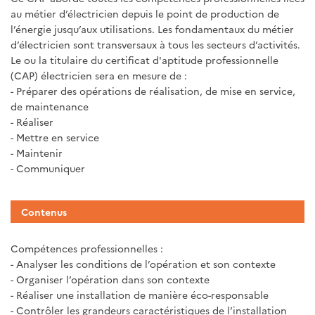
au métier d’électricien depuis le point de production de
l’énergie jusqu’aux utilisations. Les fondamentaux du métier
d’électricien sont transversaux à tous les secteurs d’activités.
Le ou la titulaire du certificat d'aptitude professionnelle
(CAP) électricien sera en mesure de :
- Préparer des opérations de réalisation, de mise en service,
de maintenance
- Réaliser
- Mettre en service
- Maintenir
- Communiquer
Contenus
Compétences professionnelles :
- Analyser les conditions de l’opération et son contexte
- Organiser l’opération dans son contexte
- Réaliser une installation de manière éco-responsable
- Contrôler les grandeurs caractéristiques de l’installation