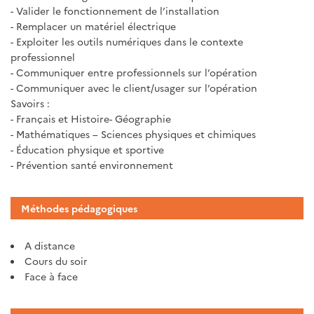
- Valider le fonctionnement de l’installation
- Remplacer un matériel électrique
- Exploiter les outils numériques dans le contexte
professionnel
- Communiquer entre professionnels sur l’opération
- Communiquer avec le client/usager sur l’opération
Savoirs :
- Français et Histoire- Géographie
- Mathématiques – Sciences physiques et chimiques
- Éducation physique et sportive
- Prévention santé environnement
Méthodes pédagogiques
A distance
Cours du soir
Face à face