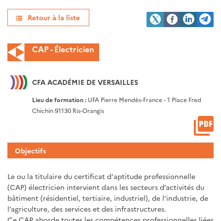
Retour à la liste
CAP - Électricien
CFA ACADÉMIE DE VERSAILLES
Lieu de formation :
UFA Pierre Mendès-France - 1 Place Fred
Chichin 91130 Ris-Orangis
Objectifs
Le ou la titulaire du certificat d'aptitude professionnelle
(CAP) électricien intervient dans les secteurs d’activités du
bâtiment (résidentiel, tertiaire, industriel), de l’industrie, de
l’agriculture, des services et des infrastructures.
Ce CAP aborde toutes les compétences professionnelles liées