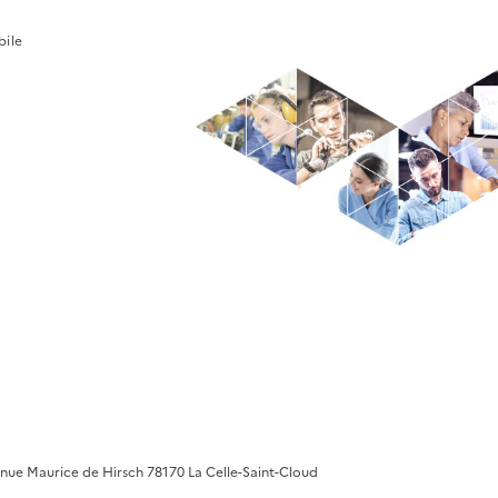
bile
nue Maurice de Hirsch 78170 La Celle-Saint-Cloud