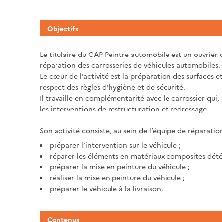
Objectifs
Le titulaire du CAP Peintre automobile est un ouvrier 
réparation des carrosseries de véhicules automobiles.
Le cœur de l’activité est la préparation des surfaces e
respect des règles d’hygiène et de sécurité.
Il travaille en complémentarité avec le carrossier qui,
les interventions de restructuration et redressage.
Son activité consiste, au sein de l’équipe de réparation
préparer l’intervention sur le véhicule ;
réparer les éléments en matériaux composites détér
préparer la mise en peinture du véhicule ;
réaliser la mise en peinture du véhicule ;
préparer le véhicule à la livraison.
Contenus