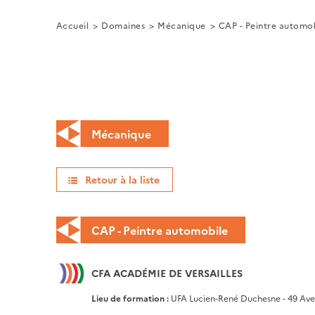
Accueil
Domaines
Mécanique
CAP - Peintre automo
Mécanique
Retour à la liste
CAP - Peintre automobile
CFA ACADÉMIE DE VERSAILLES
Lieu de formation :
UFA Lucien-René Duchesne - 49 Ave