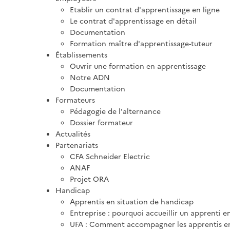
Etablir un contrat d'apprentissage en ligne
Le contrat d'apprentissage en détail
Documentation
Formation maître d'apprentissage-tuteur
Établissements
Ouvrir une formation en apprentissage
Notre ADN
Documentation
Formateurs
Pédagogie de l'alternance
Dossier formateur
Actualités
Partenariats
CFA Schneider Electric
ANAF
Projet ORA
Handicap
Apprentis en situation de handicap
Entreprise : pourquoi accueillir un apprenti e
UFA : Comment accompagner les apprentis en