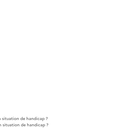
n situation de handicap ?
 situation de handicap ?