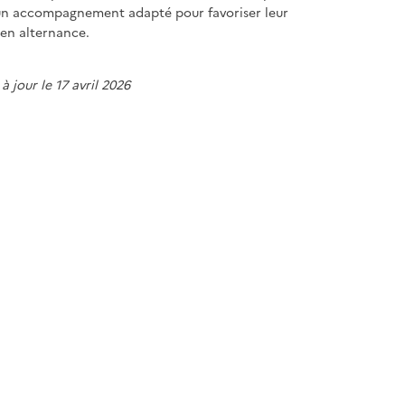
un accompagnement adapté pour favoriser leur
en alternance.
à jour le 17 avril 2026