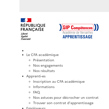
Le CFA académique
Présentation
Nos engagements
Nos résultats
Apprenti-es
Inscription au CFA académique
Informations
FAQ
Nos astuces pour décrocher un contrat
Trouver son contrat d'apprentissage
Employeurs