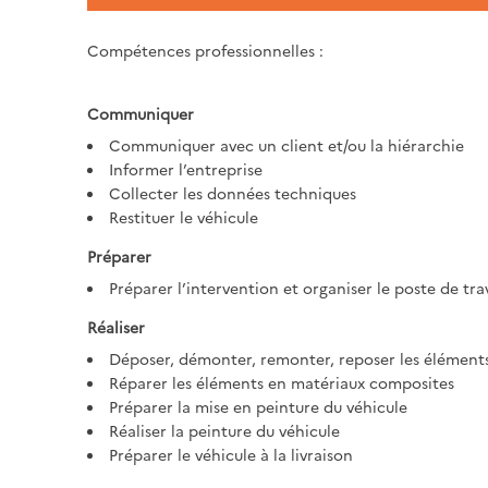
Compétences professionnelles :
Communiquer
Communiquer avec un client et/ou la hiérarchie
Informer l’entreprise
Collecter les données techniques
Restituer le véhicule
Préparer
Préparer l’intervention et organiser le poste de tra
Réaliser
Déposer, démonter, remonter, reposer les éléments
Réparer les éléments en matériaux composites
Préparer la mise en peinture du véhicule
Réaliser la peinture du véhicule
Préparer le véhicule à la livraison