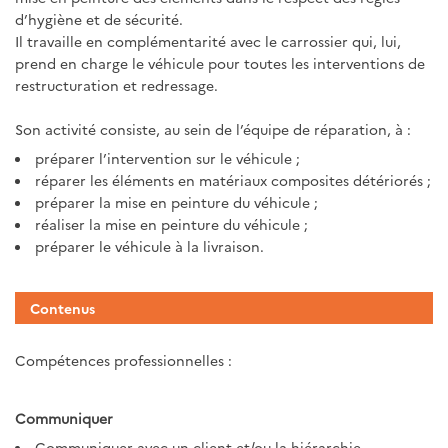
d’hygiène et de sécurité.
Il travaille en complémentarité avec le carrossier qui, lui,
prend en charge le véhicule pour toutes les interventions de
restructuration et redressage.
Son activité consiste, au sein de l’équipe de réparation, à :
préparer l’intervention sur le véhicule ;
réparer les éléments en matériaux composites détériorés ;
préparer la mise en peinture du véhicule ;
réaliser la mise en peinture du véhicule ;
préparer le véhicule à la livraison.
Contenus
Compétences professionnelles :
Communiquer
Communiquer avec un client et/ou la hiérarchie