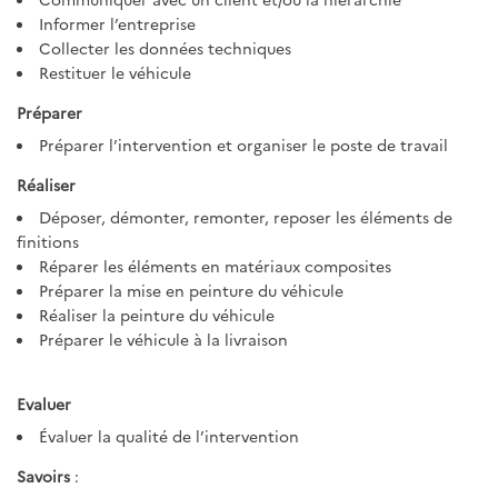
Informer l’entreprise
Collecter les données techniques
Restituer le véhicule
Préparer
Préparer l’intervention et organiser le poste de travail
Réaliser
Déposer, démonter, remonter, reposer les éléments de
finitions
Réparer les éléments en matériaux composites
Préparer la mise en peinture du véhicule
Réaliser la peinture du véhicule
Préparer le véhicule à la livraison
Evaluer
Évaluer la qualité de l’intervention
Savoirs
: