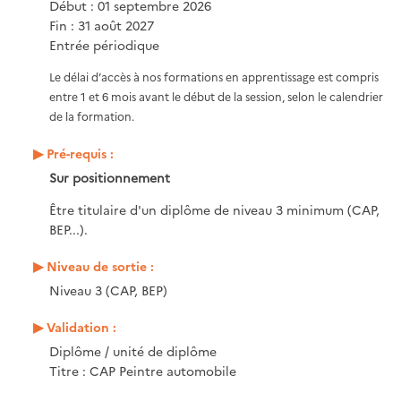
Début : 01 septembre 2026
Fin : 31 août 2027
Entrée périodique
Le délai d’accès à nos formations en apprentissage est compris
entre 1 et 6 mois avant le début de la session, selon le calendrier
de la formation.
Pré-requis :
Sur positionnement
Être titulaire d'un diplôme de niveau 3 minimum (CAP,
BEP...).
Niveau de sortie :
Niveau 3 (CAP, BEP)
Validation :
Diplôme / unité de diplôme
Titre : CAP Peintre automobile