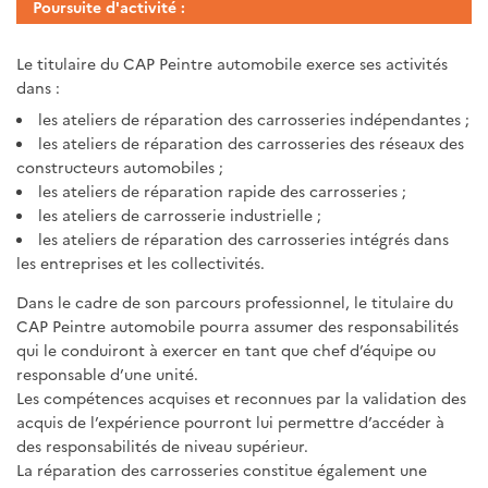
Poursuite d'activité :
Le titulaire du CAP Peintre automobile exerce ses activités
dans :
les ateliers de réparation des carrosseries indépendantes ;
les ateliers de réparation des carrosseries des réseaux des
constructeurs automobiles ;
les ateliers de réparation rapide des carrosseries ;
les ateliers de carrosserie industrielle ;
les ateliers de réparation des carrosseries intégrés dans
les entreprises et les collectivités.
Dans le cadre de son parcours professionnel, le titulaire du
CAP Peintre automobile pourra assumer des responsabilités
qui le conduiront à exercer en tant que chef d’équipe ou
responsable d’une unité.
Les compétences acquises et reconnues par la validation des
acquis de l’expérience pourront lui permettre d’accéder à
des responsabilités de niveau supérieur.
La réparation des carrosseries constitue également une