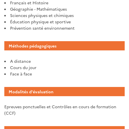
Français et Histoire
Géographie - Mathématiques
Sciences physiques et chimiques
Éducation physique et sportive
Prévention santé environnement
Méthodes pédagogiques
A distance
Cours du jour
Face à face
Modalités d'évaluation
Epreuves ponctuelles et Contrôles en cours de formation
(CCF)