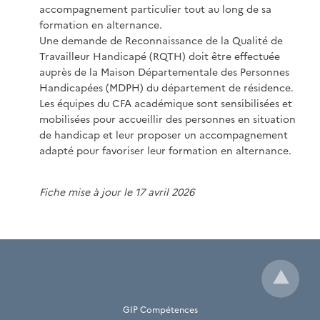
accompagnement particulier tout au long de sa
formation en alternance.
Une demande de Reconnaissance de la Qualité de
Travailleur Handicapé (RQTH) doit être effectuée
auprès de la Maison Départementale des Personnes
Handicapées (MDPH) du département de résidence.
Les équipes du CFA académique sont sensibilisées et
mobilisées pour accueillir des personnes en situation
de handicap et leur proposer un accompagnement
adapté pour favoriser leur formation en alternance.
Fiche mise à jour le 17 avril 2026
GIP Compétences