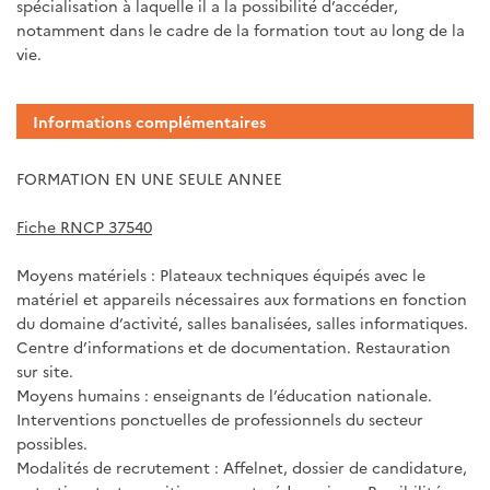
spécialisation à laquelle il a la possibilité d’accéder,
notamment dans le cadre de la formation tout au long de la
vie.
Informations complémentaires
FORMATION EN UNE SEULE ANNEE
Fiche RNCP 37540
Moyens matériels : Plateaux techniques équipés avec le
matériel et appareils nécessaires aux formations en fonction
du domaine d’activité, salles banalisées, salles informatiques.
Centre d’informations et de documentation. Restauration
sur site.
Moyens humains : enseignants de l’éducation nationale.
Interventions ponctuelles de professionnels du secteur
possibles.
Modalités de recrutement : Affelnet, dossier de candidature,