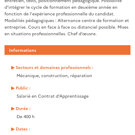
entretien, tests, positionnement pédagogique. Possibilité
d'intégrer le cycle de formation en deuxième année en
fonction de l'expérience professionnelle du candidat.
Modalités pédagogiques : Alternance centre de formation et
entreprise. Cours en face à face ou distanciel possible. Mises
en situations professionnelles. Chef d’œuvre.
Informations
Secteurs et domaines professionnels :
Mécanique, construction, réparation
Public :
Salarié en Contrat d'Apprentissage
Durée :
De 400 h
Dates :