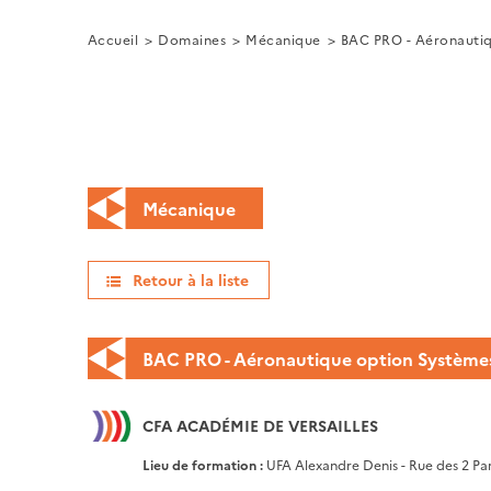
Accueil
Domaines
Mécanique
BAC PRO - Aéronauti
Mécanique
Retour à la liste
BAC PRO - Aéronautique option Système
CFA ACADÉMIE DE VERSAILLES
Lieu de formation :
UFA Alexandre Denis - Rue des 2 Pa