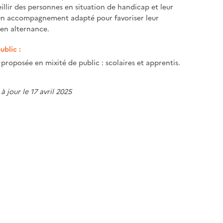
illir des personnes en situation de handicap et leur
un accompagnement adapté pour favoriser leur
en alternance.
ublic :
proposée en mixité de public : scolaires et apprentis.
à jour le 17 avril 2025