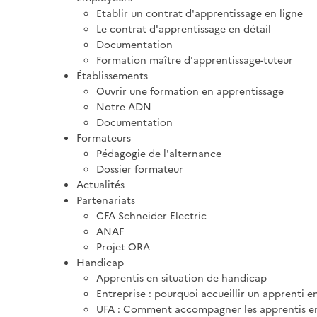
Etablir un contrat d'apprentissage en ligne
Le contrat d'apprentissage en détail
Documentation
Formation maître d'apprentissage-tuteur
Établissements
Ouvrir une formation en apprentissage
Notre ADN
Documentation
Formateurs
Pédagogie de l'alternance
Dossier formateur
Actualités
Partenariats
CFA Schneider Electric
ANAF
Projet ORA
Handicap
Apprentis en situation de handicap
Entreprise : pourquoi accueillir un apprenti e
UFA : Comment accompagner les apprentis en