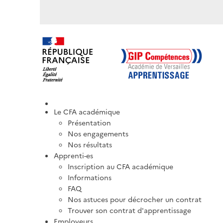
Le CFA académique
Présentation
Nos engagements
Nos résultats
Apprenti-es
Inscription au CFA académique
Informations
FAQ
Nos astuces pour décrocher un contrat
Trouver son contrat d'apprentissage
Employeurs