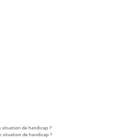
n situation de handicap ?
 situation de handicap ?