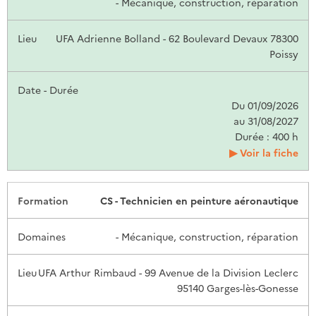
- Mécanique, construction, réparation
UFA Adrienne Bolland - 62 Boulevard Devaux 78300
Poissy
Du 01/09/2026
au 31/08/2027
Durée : 400 h
Voir la fiche
CS - Technicien en peinture aéronautique
- Mécanique, construction, réparation
UFA Arthur Rimbaud - 99 Avenue de la Division Leclerc
95140 Garges-lès-Gonesse