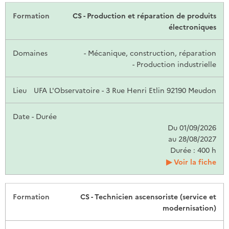
CS - Production et réparation de produits
électroniques
- Mécanique, construction, réparation
- Production industrielle
UFA L'Observatoire - 3 Rue Henri Etlin 92190 Meudon
Du 01/09/2026
au 28/08/2027
Durée : 400 h
Voir la fiche
CS - Technicien ascensoriste (service et
modernisation)