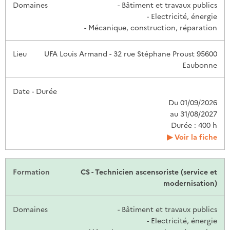
- Bâtiment et travaux publics
- Electricité, énergie
- Mécanique, construction, réparation
UFA Louis Armand - 32 rue Stéphane Proust 95600
Eaubonne
Du 01/09/2026
au 31/08/2027
Durée : 400 h
Voir la fiche
CS - Technicien ascensoriste (service et
modernisation)
- Bâtiment et travaux publics
- Electricité, énergie