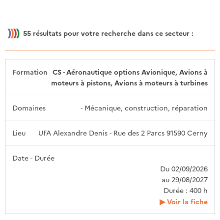
55
résultats pour votre recherche dans ce secteur :
Date -
CS - Aéronautique options Avionique, Avions à
Formation
Domaines
Lieu
Durée
moteurs à pistons, Avions à moteurs à turbines
- Mécanique, construction, réparation
UFA Alexandre Denis - Rue des 2 Parcs 91590 Cerny
Du 02/09/2026
au 29/08/2027
Durée : 400 h
Voir la fiche