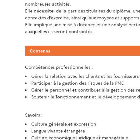
nombreuses activités.
Elle nécessite, de la part des titulaires du diplôme, un
contextes d’exercice, ainsi qu'aux moyens et supports 
Elle implique une mise à distance et une analyse per
auxquelles ils seront confrontés.
Contenus
Compétences professionnelles :
Gérer la relation avec les clients et les fournisseur
Participer à la gestion des risques de la PME
Gérer le personnel et contribuer à la gestion des 
Soutenir le fonctionnement et le développement d
Savoirs :
Culture générale et expression
Langue vivante étrangère
Culture économique juridique et managériale