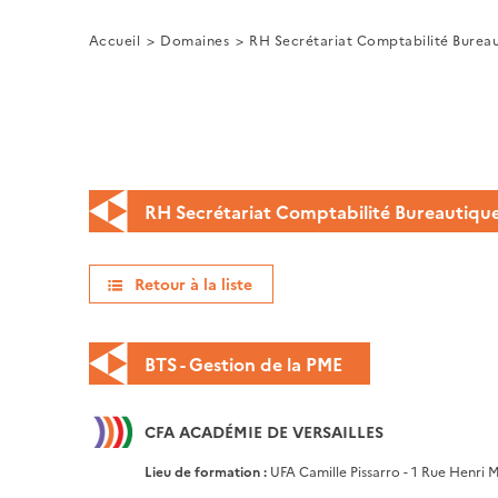
Accueil
Domaines
RH Secrétariat Comptabilité Burea
RH Secrétariat Comptabilité Bureautiqu
Retour à la liste
BTS - Gestion de la PME
CFA ACADÉMIE DE VERSAILLES
Lieu de formation :
UFA Camille Pissarro - 1 Rue Henri 