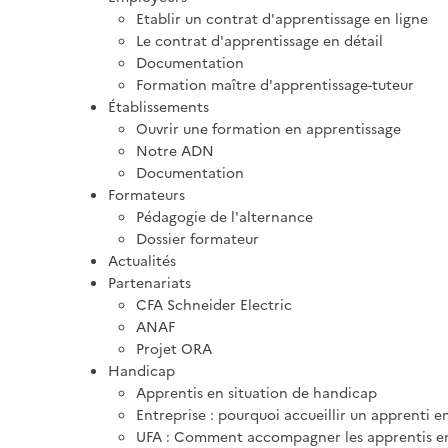
Etablir un contrat d'apprentissage en ligne
Le contrat d'apprentissage en détail
Documentation
Formation maître d'apprentissage-tuteur
Établissements
Ouvrir une formation en apprentissage
Notre ADN
Documentation
Formateurs
Pédagogie de l'alternance
Dossier formateur
Actualités
Partenariats
CFA Schneider Electric
ANAF
Projet ORA
Handicap
Apprentis en situation de handicap
Entreprise : pourquoi accueillir un apprenti e
UFA : Comment accompagner les apprentis en