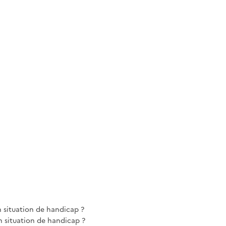
n situation de handicap ?
 situation de handicap ?