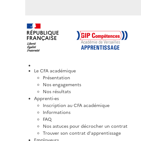
Le CFA académique
Présentation
Nos engagements
Nos résultats
Apprenti-es
Inscription au CFA académique
Informations
FAQ
Nos astuces pour décrocher un contrat
Trouver son contrat d'apprentissage
Employeurs