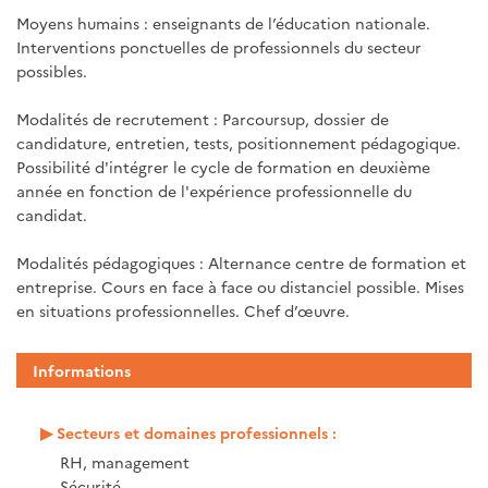
Moyens humains : enseignants de l’éducation nationale.
Interventions ponctuelles de professionnels du secteur
possibles.
Modalités de recrutement : Parcoursup, dossier de
candidature, entretien, tests, positionnement pédagogique.
Possibilité d'intégrer le cycle de formation en deuxième
année en fonction de l'expérience professionnelle du
candidat.
Modalités pédagogiques : Alternance centre de formation et
entreprise. Cours en face à face ou distanciel possible. Mises
en situations professionnelles. Chef d’œuvre.
Informations
Secteurs et domaines professionnels :
RH, management
Sécurité