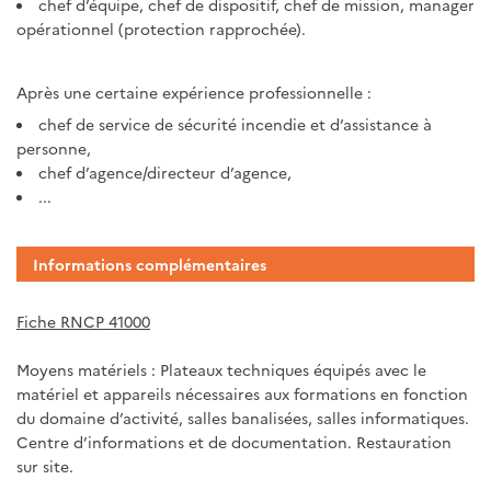
chef d’équipe, chef de dispositif, chef de mission, manager
opérationnel (protection rapprochée).
Après une certaine expérience professionnelle :
chef de service de sécurité incendie et d’assistance à
personne,
chef d’agence/directeur d’agence,
...
Informations complémentaires
Fiche RNCP 41000
Moyens matériels : Plateaux techniques équipés avec le
matériel et appareils nécessaires aux formations en fonction
du domaine d’activité, salles banalisées, salles informatiques.
Centre d’informations et de documentation. Restauration
sur site.