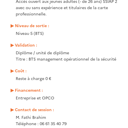
Accès ouvert aux jeunes adultes (- de 26 ans) SSIAP 2
avec ou sans expérience et titulaires de la carte
professionnelle.
Niveau de sortie :
Niveau 5 (BTS)
Validation :
Diplôme / unité de diplôme
Titre : BTS management opérationnel de la sécurité
Coût :
Reste à charge 0 €
Financement :
Entreprise et OPCO
Contact de session :
M. Fathi Brahim
Téléphone : 06 61 35 40 79