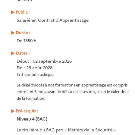
Public :
Salarié en Contrat d'Apprentissage
Durée :
De 1350 h
Dates :
Début : 02 septembre 2026
Fin : 28 août 2028
Entrée périodique
Le délai d’accès à nos formations en apprentissage est compris
entre 1 et 6 mois avant le début de la session, selon le calendrier
de la formation.
Pré-requis :
Niveau 4 (BAC)
Le titulaire du BAC pro « Métiers de la Sécurité ».