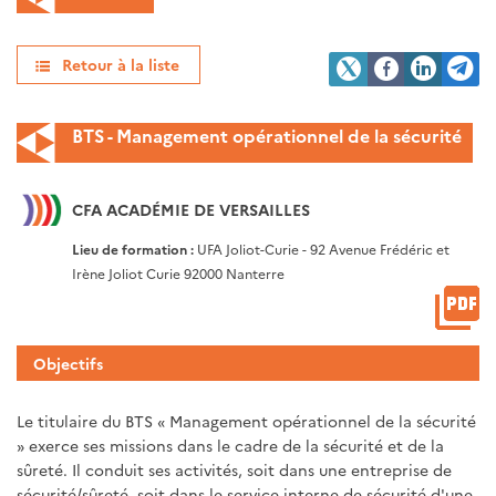
Retour à la liste
BTS - Management opérationnel de la sécurité
CFA ACADÉMIE DE VERSAILLES
Lieu de formation :
UFA Joliot-Curie - 92 Avenue Frédéric et
Irène Joliot Curie 92000 Nanterre
Objectifs
Le titulaire du BTS « Management opérationnel de la sécurité
» exerce ses missions dans le cadre de la sécurité et de la
sûreté. Il conduit ses activités, soit dans une entreprise de
sécurité/sûreté, soit dans le service interne de sécurité d'une