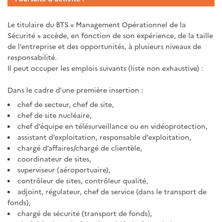
Le titulaire du BTS « Management Opérationnel de la
Sécurité » accède, en fonction de son expérience, de la taille
de l’entreprise et des opportunités, à plusieurs niveaux de
responsabilité.
Il peut occuper les emplois suivants (liste non exhaustive) :
Dans le cadre d’une première insertion :
chef de secteur, chef de site,
chef de site nucléaire,
chef d’équipe en télésurveillance ou en vidéoprotection,
assistant d’exploitation, responsable d’exploitation,
chargé d’affaires/chargé de clientèle,
coordinateur de sites,
superviseur (aéroportuaire),
contrôleur de sites, contrôleur qualité,
adjoint, régulateur, chef de service (dans le transport de
fonds),
chargé de sécurité (transport de fonds),