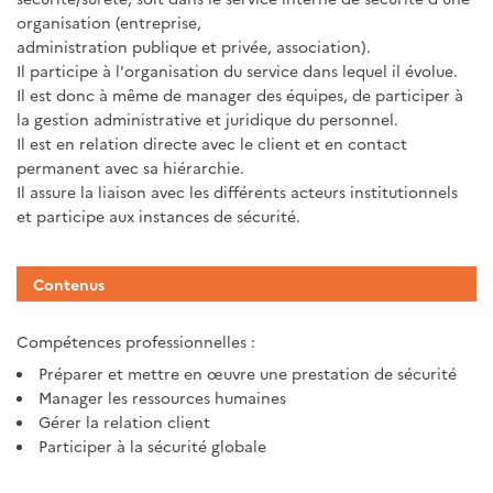
organisation (entreprise,
administration publique et privée, association).
Il participe à l'organisation du service dans lequel il évolue.
Il est donc à même de manager des équipes, de participer à
la gestion administrative et juridique du personnel.
Il est en relation directe avec le client et en contact
permanent avec sa hiérarchie.
Il assure la liaison avec les différents acteurs institutionnels
et participe aux instances de sécurité.
Contenus
Compétences professionnelles :
Préparer et mettre en œuvre une prestation de sécurité
Manager les ressources humaines
Gérer la relation client
Participer à la sécurité globale