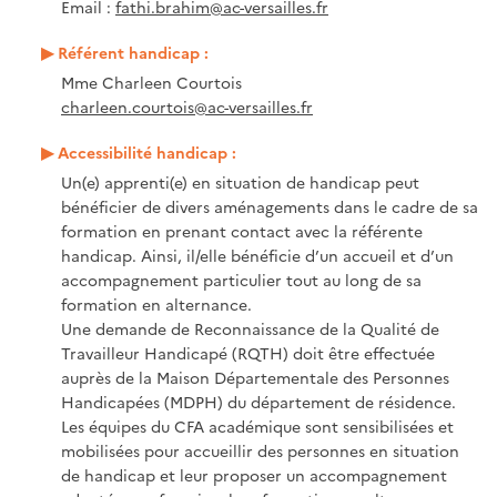
Email :
fathi.brahim@ac-versailles.fr
Référent handicap :
Mme Charleen Courtois
charleen.courtois@ac-versailles.fr
Accessibilité handicap :
Un(e) apprenti(e) en situation de handicap peut
bénéficier de divers aménagements dans le cadre de sa
formation en prenant contact avec la référente
handicap. Ainsi, il/elle bénéficie d’un accueil et d’un
accompagnement particulier tout au long de sa
formation en alternance.
Une demande de Reconnaissance de la Qualité de
Travailleur Handicapé (RQTH) doit être effectuée
auprès de la Maison Départementale des Personnes
Handicapées (MDPH) du département de résidence.
Les équipes du CFA académique sont sensibilisées et
mobilisées pour accueillir des personnes en situation
de handicap et leur proposer un accompagnement