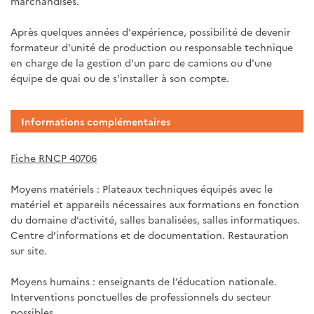
marchandises.
Après quelques années d'expérience, possibilité de devenir
formateur d'unité de production ou responsable technique
en charge de la gestion d'un parc de camions ou d'une
équipe de quai ou de s'installer à son compte.
Informations complémentaires
Fiche RNCP 40706
Moyens matériels : Plateaux techniques équipés avec le
matériel et appareils nécessaires aux formations en fonction
du domaine d’activité, salles banalisées, salles informatiques.
Centre d’informations et de documentation. Restauration
sur site.
Moyens humains : enseignants de l’éducation nationale.
Interventions ponctuelles de professionnels du secteur
possibles.