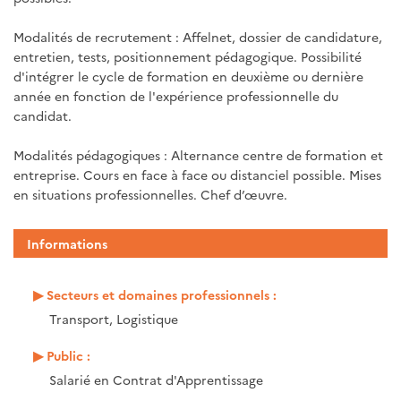
Modalités de recrutement : Affelnet, dossier de candidature,
entretien, tests, positionnement pédagogique. Possibilité
d'intégrer le cycle de formation en deuxième ou dernière
année en fonction de l'expérience professionnelle du
candidat.
Modalités pédagogiques : Alternance centre de formation et
entreprise. Cours en face à face ou distanciel possible. Mises
en situations professionnelles. Chef d’œuvre.
Informations
Secteurs et domaines professionnels :
Transport, Logistique
Public :
Salarié en Contrat d'Apprentissage