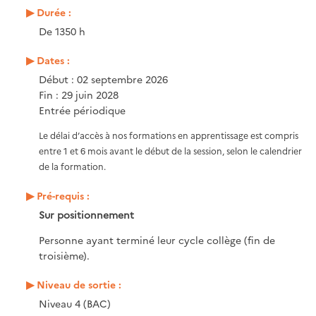
Durée :
De 1350 h
Dates :
Début : 02 septembre 2026
Fin : 29 juin 2028
Entrée périodique
Le délai d’accès à nos formations en apprentissage est compris
entre 1 et 6 mois avant le début de la session, selon le calendrier
de la formation.
Pré-requis :
Sur positionnement
Personne ayant terminé leur cycle collège (fin de
troisième).
Niveau de sortie :
Niveau 4 (BAC)