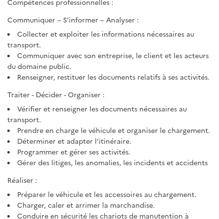
Compétences professionnelles :
Communiquer – S’informer – Analyser :
Collecter et exploiter les informations nécessaires au
transport.
Communiquer avec son entreprise, le client et les acteurs
du domaine public.
Renseigner, restituer les documents relatifs à ses activités.
Traiter - Décider - Organiser :
Vérifier et renseigner les documents nécessaires au
transport.
Prendre en charge le véhicule et organiser le chargement.
Déterminer et adapter l’itinéraire.
Programmer et gérer ses activités.
Gérer des litiges, les anomalies, les incidents et accidents
Réaliser :
Préparer le véhicule et les accessoires au chargement.
Charger, caler et arrimer la marchandise.
Conduire en sécurité les chariots de manutention à