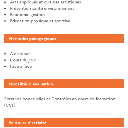
Arts appliqués et cultures artistiques
Prévention santé environnement
Economie gestion
Education physique et sportive
Méthodes pédagogiques
A distance
Cours du jour
Face à face
Modalités d'évaluation
Epreuves ponctuelles et Contrôles en cours de formation
(CCF)
Poursuite d'activité :