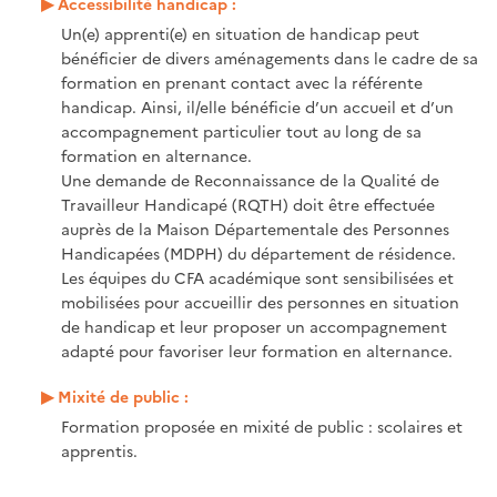
Accessibilité handicap :
Un(e) apprenti(e) en situation de handicap peut
bénéficier de divers aménagements dans le cadre de sa
formation en prenant contact avec la référente
handicap. Ainsi, il/elle bénéficie d’un accueil et d’un
accompagnement particulier tout au long de sa
formation en alternance.
Une demande de Reconnaissance de la Qualité de
Travailleur Handicapé (RQTH) doit être effectuée
auprès de la Maison Départementale des Personnes
Handicapées (MDPH) du département de résidence.
Les équipes du CFA académique sont sensibilisées et
mobilisées pour accueillir des personnes en situation
de handicap et leur proposer un accompagnement
adapté pour favoriser leur formation en alternance.
Mixité de public :
Formation proposée en mixité de public : scolaires et
apprentis.