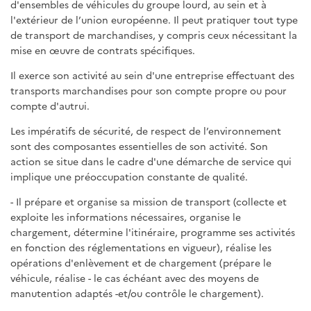
d'ensembles de véhicules du groupe lourd, au sein et à
l'extérieur de l’union européenne. Il peut pratiquer tout type
de transport de marchandises, y compris ceux nécessitant la
mise en œuvre de contrats spécifiques.
Il exerce son activité au sein d'une entreprise effectuant des
transports marchandises pour son compte propre ou pour
compte d'autrui.
Les impératifs de sécurité, de respect de l’environnement
sont des composantes essentielles de son activité. Son
action se situe dans le cadre d'une démarche de service qui
implique une préoccupation constante de qualité.
- Il prépare et organise sa mission de transport (collecte et
exploite les informations nécessaires, organise le
chargement, détermine l'itinéraire, programme ses activités
en fonction des réglementations en vigueur), réalise les
opérations d'enlèvement et de chargement (prépare le
véhicule, réalise - le cas échéant avec des moyens de
manutention adaptés -et/ou contrôle le chargement).