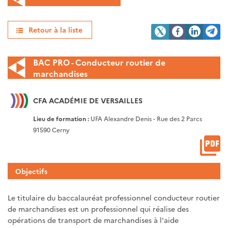
Retour à la liste
BAC PRO - Conducteur routier de
marchandises
CFA ACADÉMIE DE VERSAILLES
Lieu de formation :
UFA Alexandre Denis - Rue des 2 Parcs
91590 Cerny
Objectifs
Le titulaire du baccalauréat professionnel conducteur routier
de marchandises est un professionnel qui réalise des
opérations de transport de marchandises à l'aide