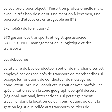
Le bac pro a pour objectif l'insertion professionnelle mais,
avec un très bon dossier ou une mention à l'examen, une
poursuite d'études est envisageable en BTS.
Exemple(s) de formation(s) :
BTS gestion des transports et logistique associée
BUT : BUT MLT - management de la logistique et des
transports
Les débouchés :
Le titulaire du bac conducteur routier de marchandises est
employé par des sociétés de transport de marchandises. Il
occupe les fonctions de conducteur de messagerie,
conducteur livreur ou conducteur routier avec parfois une
spécialisation selon la zone géographique qu'il dessert
(régional, national, international). Il peut également
travailler dans la location de camions routiers ou dans la
gestion logistique reliée aux transports routiers de