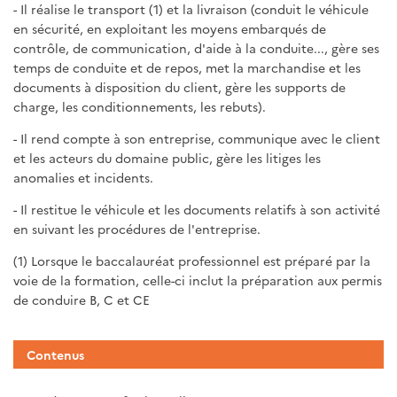
- Il réalise le transport (1) et la livraison (conduit le véhicule
en sécurité, en exploitant les moyens embarqués de
contrôle, de communication, d'aide à la conduite..., gère ses
temps de conduite et de repos, met la marchandise et les
documents à disposition du client, gère les supports de
charge, les conditionnements, les rebuts).
- Il rend compte à son entreprise, communique avec le client
et les acteurs du domaine public, gère les litiges les
anomalies et incidents.
- Il restitue le véhicule et les documents relatifs à son activité
en suivant les procédures de l'entreprise.
(1) Lorsque le baccalauréat professionnel est préparé par la
voie de la formation, celle-ci inclut la préparation aux permis
de conduire B, C et CE
Contenus