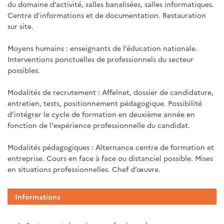
du domaine d’activité, salles banalisées, salles informatiques.
Centre d’informations et de documentation. Restauration
sur site.
Moyens humains : enseignants de l’éducation nationale.
Interventions ponctuelles de professionnels du secteur
possibles.
Modalités de recrutement : Affelnet, dossier de candidature,
entretien, tests, positionnement pédagogique. Possibilité
d'intégrer le cycle de formation en deuxième année en
fonction de l'expérience professionnelle du candidat.
Modalités pédagogiques : Alternance centre de formation et
entreprise. Cours en face à face ou distanciel possible. Mises
en situations professionnelles. Chef d’œuvre.
Informations