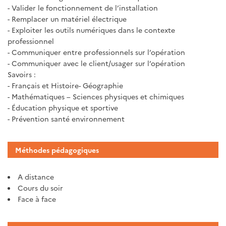
- Valider le fonctionnement de l’installation
- Remplacer un matériel électrique
- Exploiter les outils numériques dans le contexte
professionnel
- Communiquer entre professionnels sur l’opération
- Communiquer avec le client/usager sur l’opération
Savoirs :
- Français et Histoire- Géographie
- Mathématiques – Sciences physiques et chimiques
- Éducation physique et sportive
- Prévention santé environnement
Méthodes pédagogiques
A distance
Cours du soir
Face à face