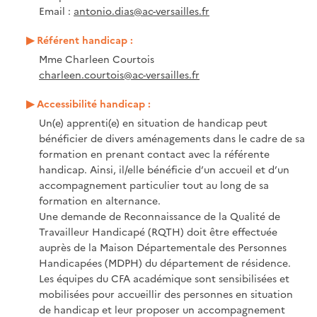
Email :
antonio.dias@ac-versailles.fr
Référent handicap :
Mme Charleen Courtois
charleen.courtois@ac-versailles.fr
Accessibilité handicap :
Un(e) apprenti(e) en situation de handicap peut
bénéficier de divers aménagements dans le cadre de sa
formation en prenant contact avec la référente
handicap. Ainsi, il/elle bénéficie d’un accueil et d’un
accompagnement particulier tout au long de sa
formation en alternance.
Une demande de Reconnaissance de la Qualité de
Travailleur Handicapé (RQTH) doit être effectuée
auprès de la Maison Départementale des Personnes
Handicapées (MDPH) du département de résidence.
Les équipes du CFA académique sont sensibilisées et
mobilisées pour accueillir des personnes en situation
de handicap et leur proposer un accompagnement