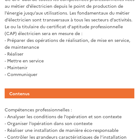
au métier d’électricien depuis le point de production de
l’énergie jusqu’aux utilisations. Les fondamentaux du métier
d’électricien sont transversaux à tous les secteurs d’activités.
Le ou la titulaire du certificat d'aptitude professionnelle
(CAP) électricien sera en mesure de :
- Préparer des opérations de réalisation, de mise en service,
de maintenance
- Réaliser
- Mettre en service
- Maintenir
- Communiquer
Contenus
Compétences professionnelles :
- Analyser les conditions de l’opération et son contexte
- Organiser l’opération dans son contexte
- Réaliser une installation de manière éco-responsable
- Contrôler les grandeurs caractéristiques de l’installation