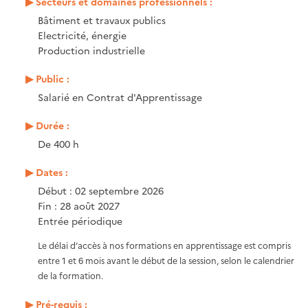
Secteurs et domaines professionnels :
Bâtiment et travaux publics
Electricité, énergie
Production industrielle
Public :
Salarié en Contrat d'Apprentissage
Durée :
De 400 h
Dates :
Début : 02 septembre 2026
Fin : 28 août 2027
Entrée périodique
Le délai d’accès à nos formations en apprentissage est compris
entre 1 et 6 mois avant le début de la session, selon le calendrier
de la formation.
Pré-requis :