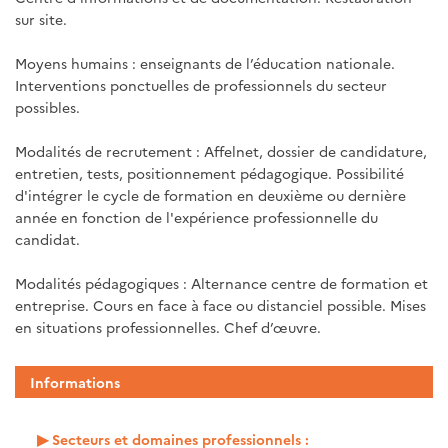
sur site.
Moyens humains : enseignants de l’éducation nationale.
Interventions ponctuelles de professionnels du secteur
possibles.
Modalités de recrutement : Affelnet, dossier de candidature,
entretien, tests, positionnement pédagogique. Possibilité
d'intégrer le cycle de formation en deuxième ou dernière
année en fonction de l'expérience professionnelle du
candidat.
Modalités pédagogiques : Alternance centre de formation et
entreprise. Cours en face à face ou distanciel possible. Mises
en situations professionnelles. Chef d’œuvre.
Informations
Secteurs et domaines professionnels :