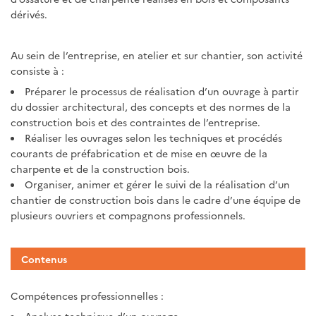
dérivés.
Au sein de l’entreprise, en atelier et sur chantier, son activité
consiste à :
Préparer le processus de réalisation d’un ouvrage à partir
du dossier architectural, des concepts et des normes de la
construction bois et des contraintes de l’entreprise.
Réaliser les ouvrages selon les techniques et procédés
courants de préfabrication et de mise en œuvre de la
charpente et de la construction bois.
Organiser, animer et gérer le suivi de la réalisation d’un
chantier de construction bois dans le cadre d’une équipe de
plusieurs ouvriers et compagnons professionnels.
Contenus
Compétences professionnelles :