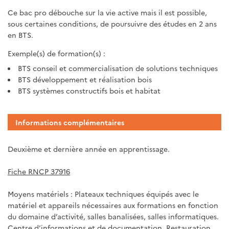
Ce bac pro débouche sur la vie active mais il est possible,
sous certaines conditions, de poursuivre des études en 2 ans
en BTS.
Exemple(s) de formation(s) :
BTS conseil et commercialisation de solutions techniques
BTS développement et réalisation bois
BTS systèmes constructifs bois et habitat
Informations complémentaires
Deuxième et dernière année en apprentissage.
Fiche RNCP 37916
Moyens matériels : Plateaux techniques équipés avec le
matériel et appareils nécessaires aux formations en fonction
du domaine d’activité, salles banalisées, salles informatiques.
Centre d’informations et de documentation. Restauration