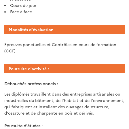
Cours du jour
Face à face
Modalités d'évaluation
Epreuves ponctuelles et Contrôles en cours de formation
(CCF)
Poursuite d'activité :
Débouchés professionnels :
Les diplômés travaillent dans des entreprises artisanales ou
industrielles du bâtiment, de l'habitat et de l'environnement,
qui fabriquent et installent des ouvrages de structure,
d'ossature et de charpente en bois et dérivés.
Poursuite d'études :