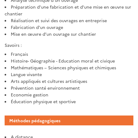
Analyse technique d’un ouvrage
Préparation d’une fabrication et d’une mise en œuvre sur
chantier
Réalisation et suivi des ouvrages en entreprise
Fabrication d’un ouvrage
Mise en œuvre d’un ouvrage sur chantier
Savoirs :
Français
Histoire- Géographie - Education moral et civique
Mathématiques – Sciences physiques et chimiques
Langue vivante
Arts appliqués et cultures artistiques
Prévention santé environnement
Economie gestion
Éducation physique et sportive
Méthodes pédagogiques
A distance