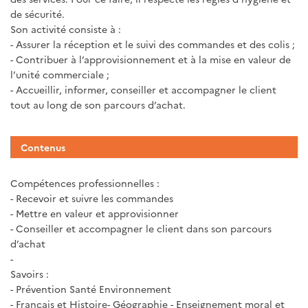
de sécurité.
Son activité consiste à :
- Assurer la réception et le suivi des commandes et des colis ;
- Contribuer à l’approvisionnement et à la mise en valeur de
l’unité commerciale ;
- Accueillir, informer, conseiller et accompagner le client
tout au long de son parcours d’achat.
Contenus
Compétences professionnelles :
- Recevoir et suivre les commandes
- Mettre en valeur et approvisionner
- Conseiller et accompagner le client dans son parcours
d’achat
-
Savoirs :
- Prévention Santé Environnement
- Français et Histoire- Géographie - Enseignement moral et