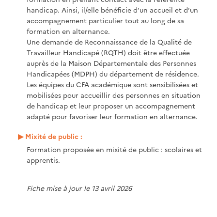
handicap. Ainsi, il/elle bénéficie d’un accueil et d’un
accompagnement particulier tout au long de sa
formation en alternance.
Une demande de Reconnaissance de la Qualité de
Travailleur Handicapé (RQTH) doit être effectuée
auprès de la Maison Départementale des Personnes
Handicapées (MDPH) du département de résidence.
Les équipes du CFA académique sont sensibilisées et
mobilisées pour accueillir des personnes en situation
de handicap et leur proposer un accompagnement
adapté pour favoriser leur formation en alternance.
Mixité de public :
Formation proposée en mixité de public : scolaires et
apprentis.
Fiche mise à jour le 13 avril 2026