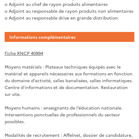
o Adjoint au chef de rayon produits alimentaires
o Adjoint au responsable de rayon produits non alimentaires
o Adjoint au responsable drive en grande distribution.
Informations complémentaires
Fiche RNCP 40994
Moyens matériels : Plateaux techniques équipés avec le
matériel et appareils nécessaires aux formations en fonction
du domaine d’activité, salles banalisées, salles informatiques.
Centre d’informations et de documentation. Restauration
sur site.
Moyens humains : enseignants de l’éducation nationale.
Interventions ponctuelles de professionnels du secteur
possibles.
Modalités de recrutement : Affelnet, dossier de candidature,