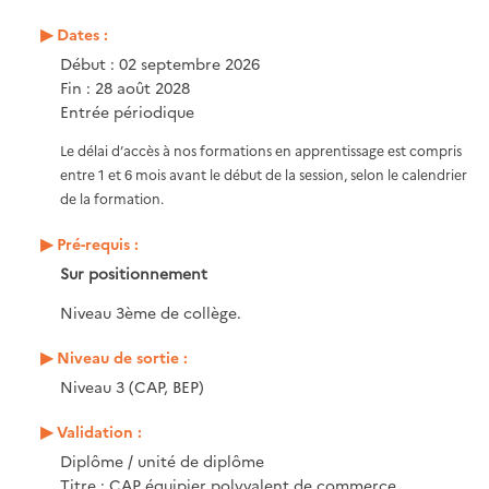
Dates :
Début : 02 septembre 2026
Fin : 28 août 2028
Entrée périodique
Le délai d’accès à nos formations en apprentissage est compris
entre 1 et 6 mois avant le début de la session, selon le calendrier
de la formation.
Pré-requis :
Sur positionnement
Niveau 3ème de collège.
Niveau de sortie :
Niveau 3 (CAP, BEP)
Validation :
Diplôme / unité de diplôme
Titre : CAP équipier polyvalent de commerce