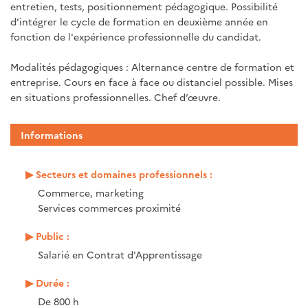
entretien, tests, positionnement pédagogique. Possibilité
d'intégrer le cycle de formation en deuxième année en
fonction de l'expérience professionnelle du candidat.
Modalités pédagogiques : Alternance centre de formation et
entreprise. Cours en face à face ou distanciel possible. Mises
en situations professionnelles. Chef d’œuvre.
Informations
Secteurs et domaines professionnels :
Commerce, marketing
Services commerces proximité
Public :
Salarié en Contrat d'Apprentissage
Durée :
De 800 h