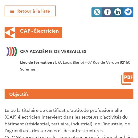
Retour à la liste
CAP - Électricien
CFA ACADÉMIE DE VERSAILLES
Lieu de formation :
UFA Louis Blériot - 67 Rue de Verdun 92150
Suresnes
Objectifs
Le ou la titulaire du certificat d'aptitude professionnelle
(CAP) électricien intervient dans les secteurs d’activités du
bâtiment (résidentiel, tertiaire, industriel), de l’industrie, de
l’agriculture, des services et des infrastructures.
Ce CAP aborde toutes les compétences professionnelles liées