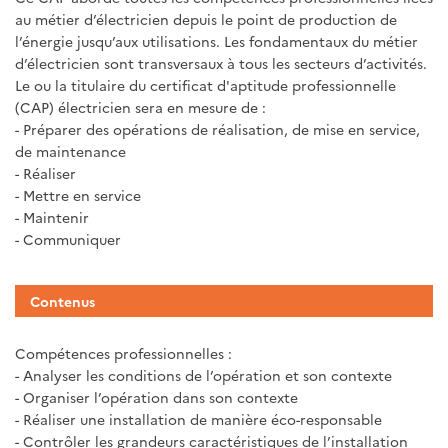
au métier d’électricien depuis le point de production de
l’énergie jusqu’aux utilisations. Les fondamentaux du métier
d’électricien sont transversaux à tous les secteurs d’activités.
Le ou la titulaire du certificat d'aptitude professionnelle
(CAP) électricien sera en mesure de :
- Préparer des opérations de réalisation, de mise en service,
de maintenance
- Réaliser
- Mettre en service
- Maintenir
- Communiquer
Contenus
Compétences professionnelles :
- Analyser les conditions de l’opération et son contexte
- Organiser l’opération dans son contexte
- Réaliser une installation de manière éco-responsable
- Contrôler les grandeurs caractéristiques de l’installation