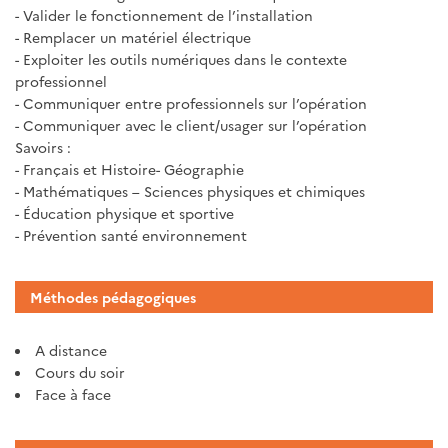
- Valider le fonctionnement de l’installation
- Remplacer un matériel électrique
- Exploiter les outils numériques dans le contexte
professionnel
- Communiquer entre professionnels sur l’opération
- Communiquer avec le client/usager sur l’opération
Savoirs :
- Français et Histoire- Géographie
- Mathématiques – Sciences physiques et chimiques
- Éducation physique et sportive
- Prévention santé environnement
Méthodes pédagogiques
A distance
Cours du soir
Face à face