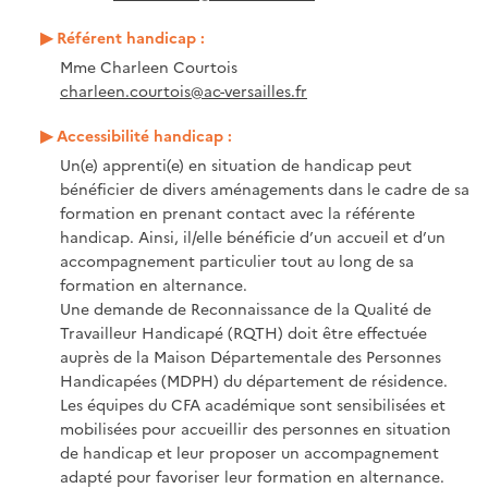
Référent handicap :
Mme Charleen Courtois
charleen.courtois@ac-versailles.fr
Accessibilité handicap :
Un(e) apprenti(e) en situation de handicap peut
bénéficier de divers aménagements dans le cadre de sa
formation en prenant contact avec la référente
handicap. Ainsi, il/elle bénéficie d’un accueil et d’un
accompagnement particulier tout au long de sa
formation en alternance.
Une demande de Reconnaissance de la Qualité de
Travailleur Handicapé (RQTH) doit être effectuée
auprès de la Maison Départementale des Personnes
Handicapées (MDPH) du département de résidence.
Les équipes du CFA académique sont sensibilisées et
mobilisées pour accueillir des personnes en situation
de handicap et leur proposer un accompagnement
adapté pour favoriser leur formation en alternance.