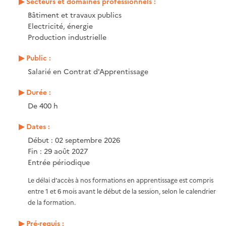
Secteurs et domaines professionnels :
Bâtiment et travaux publics
Electricité, énergie
Production industrielle
Public :
Salarié en Contrat d'Apprentissage
Durée :
De 400 h
Dates :
Début : 02 septembre 2026
Fin : 29 août 2027
Entrée périodique
Le délai d’accès à nos formations en apprentissage est compris
entre 1 et 6 mois avant le début de la session, selon le calendrier
de la formation.
Pré-requis :