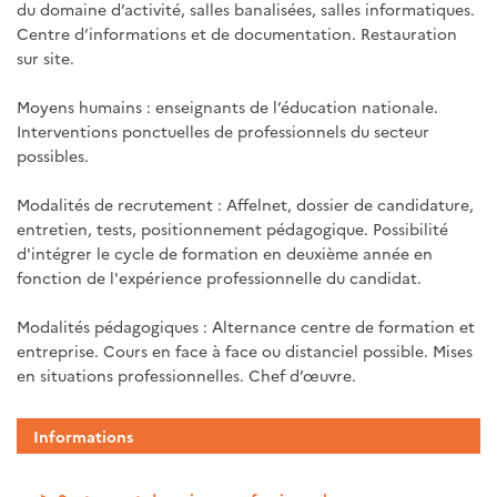
du domaine d’activité, salles banalisées, salles informatiques.
Centre d’informations et de documentation. Restauration
sur site.
Moyens humains : enseignants de l’éducation nationale.
Interventions ponctuelles de professionnels du secteur
possibles.
Modalités de recrutement : Affelnet, dossier de candidature,
entretien, tests, positionnement pédagogique. Possibilité
d'intégrer le cycle de formation en deuxième année en
fonction de l'expérience professionnelle du candidat.
Modalités pédagogiques : Alternance centre de formation et
entreprise. Cours en face à face ou distanciel possible. Mises
en situations professionnelles. Chef d’œuvre.
Informations