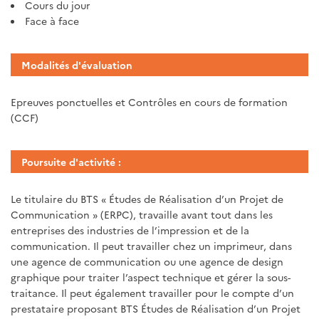
Cours du jour
Face à face
Modalités d'évaluation
Epreuves ponctuelles et Contrôles en cours de formation
(CCF)
Poursuite d'activité :
Le titulaire du BTS « Études de Réalisation d’un Projet de
Communication » (ERPC), travaille avant tout dans les
entreprises des industries de l’impression et de la
communication. Il peut travailler chez un imprimeur, dans
une agence de communication ou une agence de design
graphique pour traiter l’aspect technique et gérer la sous-
traitance. Il peut également travailler pour le compte d’un
prestataire proposant BTS Études de Réalisation d’un Projet