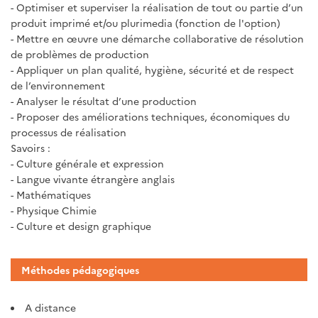
- Optimiser et superviser la réalisation de tout ou partie d’un
produit imprimé et/ou plurimedia (fonction de l'option)
- Mettre en œuvre une démarche collaborative de résolution
de problèmes de production
- Appliquer un plan qualité, hygiène, sécurité et de respect
de l’environnement
- Analyser le résultat d’une production
- Proposer des améliorations techniques, économiques du
processus de réalisation
Savoirs :
- Culture générale et expression
- Langue vivante étrangère anglais
- Mathématiques
- Physique Chimie
- Culture et design graphique
Méthodes pédagogiques
A distance