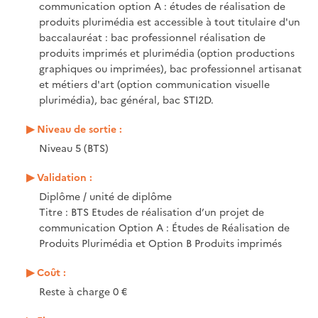
communication option A : études de réalisation de
produits plurimédia est accessible à tout titulaire d'un
baccalauréat : bac professionnel réalisation de
produits imprimés et plurimédia (option productions
graphiques ou imprimées), bac professionnel artisanat
et métiers d'art (option communication visuelle
plurimédia), bac général, bac STI2D.
Niveau de sortie :
Niveau 5 (BTS)
Validation :
Diplôme / unité de diplôme
Titre : BTS Etudes de réalisation d’un projet de
communication Option A : Études de Réalisation de
Produits Plurimédia et Option B Produits imprimés
Coût :
Reste à charge 0 €