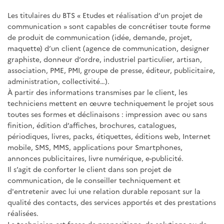
Les titulaires du BTS « Etudes et réalisation d’un projet de
communication » sont capables de concrétiser toute forme
de produit de communication (idée, demande, projet,
maquette) d’un client (agence de communication, designer
graphiste, donneur d’ordre, industriel particulier, artisan,
association, PME, PMI, groupe de presse, éditeur, publicitaire,
administration, collectivité…).
À partir des informations transmises par le client, les
techniciens mettent en œuvre techniquement le projet sous
toutes ses formes et déclinaisons : impression avec ou sans
finition, édition d’affiches, brochures, catalogues,
périodiques, livres, packs, étiquettes, éditions web, Internet
mobile, SMS, MMS, applications pour Smartphones,
annonces publicitaires, livre numérique, e-publicité.
Il s’agit de conforter le client dans son projet de
communication, de le conseiller techniquement et
d'entretenir avec lui une relation durable reposant sur la
qualité des contacts, des services apportés et des prestations
réalisées.