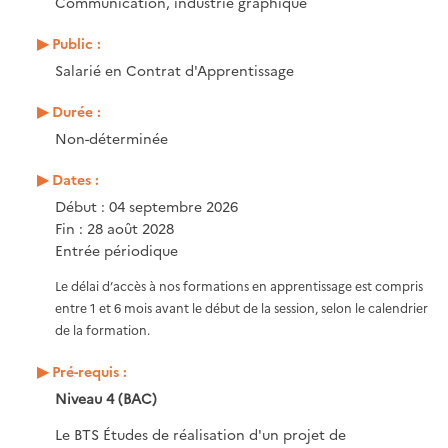
Communication, industrie graphique
Public :
Salarié en Contrat d'Apprentissage
Durée :
Non-déterminée
Dates :
Début : 04 septembre 2026
Fin : 28 août 2028
Entrée périodique
Le délai d’accès à nos formations en apprentissage est compris
entre 1 et 6 mois avant le début de la session, selon le calendrier
de la formation.
Pré-requis :
Niveau 4 (BAC)
Le BTS Études de réalisation d'un projet de