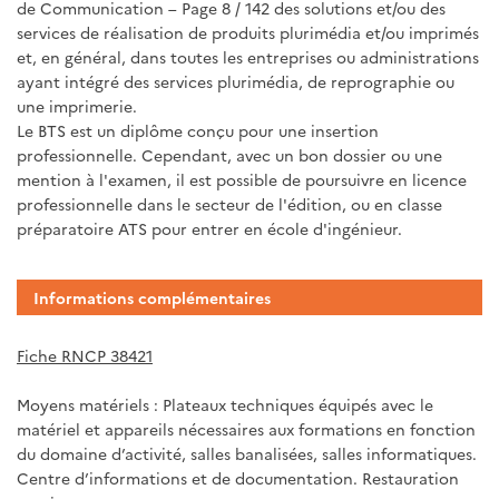
de Communication – Page 8 / 142 des solutions et/ou des
services de réalisation de produits plurimédia et/ou imprimés
et, en général, dans toutes les entreprises ou administrations
ayant intégré des services plurimédia, de reprographie ou
une imprimerie.
Le BTS est un diplôme conçu pour une insertion
professionnelle. Cependant, avec un bon dossier ou une
mention à l'examen, il est possible de poursuivre en licence
professionnelle dans le secteur de l'édition, ou en classe
préparatoire ATS pour entrer en école d'ingénieur.
Informations complémentaires
Fiche RNCP 38421
Moyens matériels : Plateaux techniques équipés avec le
matériel et appareils nécessaires aux formations en fonction
du domaine d’activité, salles banalisées, salles informatiques.
Centre d’informations et de documentation. Restauration