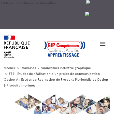
CFA de l'académie de Versailles
≡
Accueil
Domaines
Audiovisuel Industrie graphique
BTS - Etudes de réalisation d’un projet de communication
Option A : Études de Réalisation de Produits Plurimédia et Option
B Produits imprimés