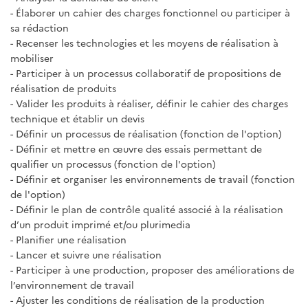
- Élaborer un cahier des charges fonctionnel ou participer à
sa rédaction
- Recenser les technologies et les moyens de réalisation à
mobiliser
- Participer à un processus collaboratif de propositions de
réalisation de produits
- Valider les produits à réaliser, définir le cahier des charges
technique et établir un devis
- Définir un processus de réalisation (fonction de l'option)
- Définir et mettre en œuvre des essais permettant de
qualifier un processus (fonction de l'option)
- Définir et organiser les environnements de travail (fonction
de l'option)
- Définir le plan de contrôle qualité associé à la réalisation
d’un produit imprimé et/ou plurimedia
- Planifier une réalisation
- Lancer et suivre une réalisation
- Participer à une production, proposer des améliorations de
l’environnement de travail
- Ajuster les conditions de réalisation de la production