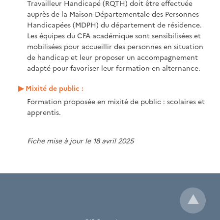
Travailleur Handicapé (RQTH) doit être effectuée
auprès de la Maison Départementale des Personnes
Handicapées (MDPH) du département de résidence.
Les équipes du CFA académique sont sensibilisées et
mobilisées pour accueillir des personnes en situation
de handicap et leur proposer un accompagnement
adapté pour favoriser leur formation en alternance.
Mixité de public :
Formation proposée en mixité de public : scolaires et
apprentis.
Fiche mise à jour le 18 avril 2025