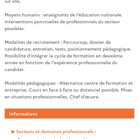
sur site.
Moyens humains : enseignants de l’éducation nationale.
Interventions ponctuelles de professionnels du secteur
possibles.
Modalités de recrutement : Parcoursup, dossier de
candidature, entretien, tests, positionnement pédagogique.
Possibilité d'intégrer le cycle de formation en deuxième
année en fonction de l'expérience professionnelle du
candidat.
Modalités pédagogiques : Alternance centre de formation et
entreprise. Cours en face à face ou distanciel possible. Mises
en situations professionnelles. Chef d’œuvre.
Informations
Secteurs et domaines professionnels :