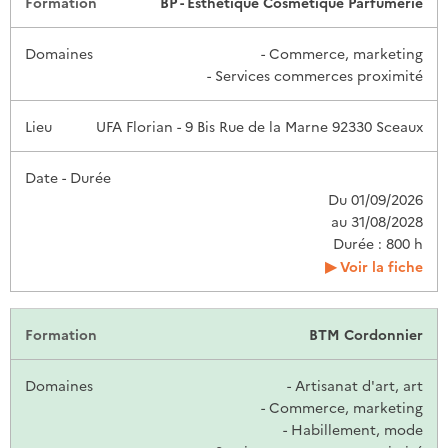
BP - Esthétique Cosmétique Parfumerie
- Commerce, marketing
- Services commerces proximité
UFA Florian - 9 Bis Rue de la Marne 92330 Sceaux
Du 01/09/2026
au 31/08/2028
Durée : 800 h
Voir la fiche
BTM Cordonnier
- Artisanat d'art, art
- Commerce, marketing
- Habillement, mode