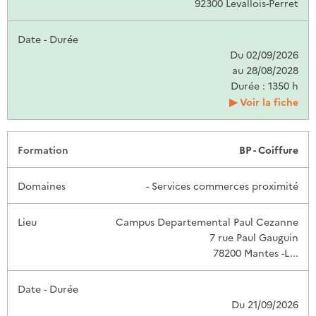
92300 Levallois-Perret
Du 02/09/2026
au 28/08/2028
Durée : 1350 h
Voir la fiche
BP - Coiffure
- Services commerces proximité
Campus Departemental Paul Cezanne
7 rue Paul Gauguin
78200 Mantes -L...
Du 21/09/2026