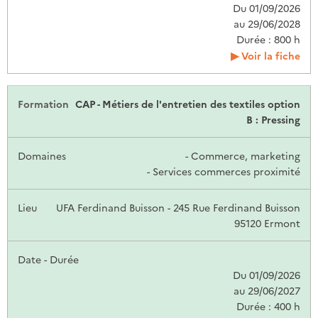
Du 01/09/2026
au 29/06/2028
Durée : 800 h
Voir la fiche
CAP - Métiers de l'entretien des textiles option
B : Pressing
- Commerce, marketing
- Services commerces proximité
UFA Ferdinand Buisson - 245 Rue Ferdinand Buisson
95120 Ermont
Du 01/09/2026
au 29/06/2027
Durée : 400 h