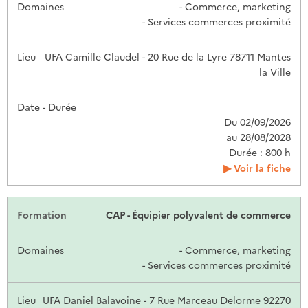
- Commerce, marketing
- Services commerces proximité
UFA Camille Claudel - 20 Rue de la Lyre 78711 Mantes
la Ville
Du 02/09/2026
au 28/08/2028
Durée : 800 h
Voir la fiche
CAP - Équipier polyvalent de commerce
- Commerce, marketing
- Services commerces proximité
UFA Daniel Balavoine - 7 Rue Marceau Delorme 92270