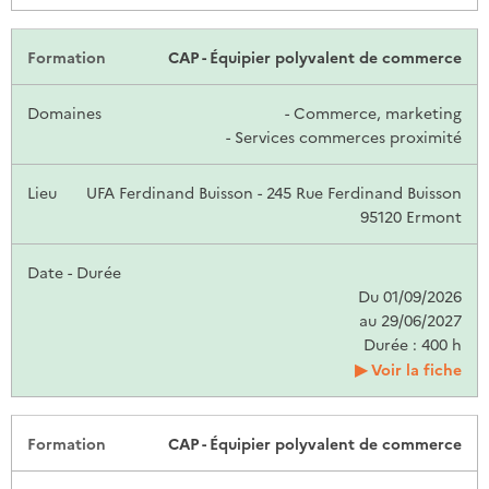
CAP - Équipier polyvalent de commerce
- Commerce, marketing
- Services commerces proximité
UFA Ferdinand Buisson - 245 Rue Ferdinand Buisson
95120 Ermont
Du 01/09/2026
au 29/06/2027
Durée : 400 h
Voir la fiche
CAP - Équipier polyvalent de commerce