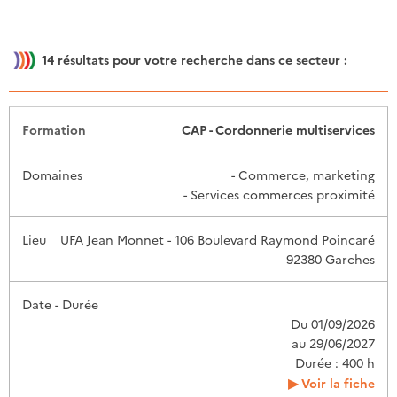
14
résultats pour votre recherche dans ce secteur :
Date -
CAP - Cordonnerie multiservices
Formation
Domaines
Lieu
Durée
- Commerce, marketing
- Services commerces proximité
UFA Jean Monnet - 106 Boulevard Raymond Poincaré
92380 Garches
Du 01/09/2026
au 29/06/2027
Durée : 400 h
Voir la fiche