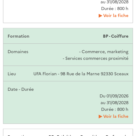
au 31/08/2028
Durée : 800 h
Voir la fiche
BP - Coiffure
- Commerce, marketing
- Services commerces proximité
UFA Florian - 9B Rue de la Marne 92330 Sceaux
Du 01/09/2026
au 31/08/2028
Durée : 800 h
Voir la fiche