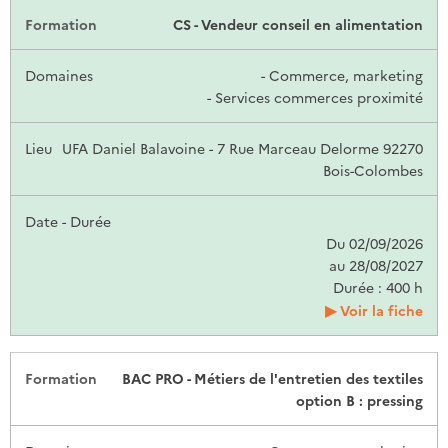
CS - Vendeur conseil en alimentation
- Commerce, marketing
- Services commerces proximité
UFA Daniel Balavoine - 7 Rue Marceau Delorme 92270
Bois-Colombes
Du 02/09/2026
au 28/08/2027
Durée : 400 h
Voir la fiche
BAC PRO - Métiers de l'entretien des textiles
option B : pressing