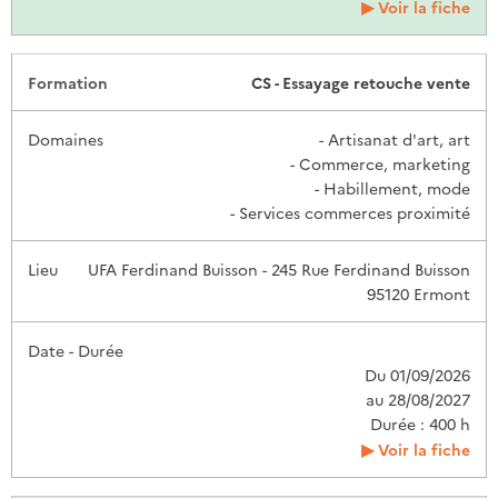
Voir la fiche
CS - Essayage retouche vente
- Artisanat d'art, art
- Commerce, marketing
- Habillement, mode
- Services commerces proximité
UFA Ferdinand Buisson - 245 Rue Ferdinand Buisson
95120 Ermont
Du 01/09/2026
au 28/08/2027
Durée : 400 h
Voir la fiche