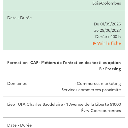
Bois-Colombes
Du 01/09/2026
au 29/06/2027
Durée : 400 h
Voir la fiche
CAP - Métiers de l'entretien des textiles option
B : Pressing
- Commerce, marketing
- Services commerces proximité
UFA Charles Baudelaire - 1 Avenue de la Liberté 91000
Évry-Courcouronnes