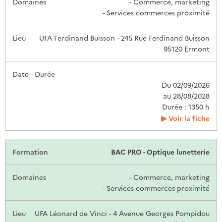
- Commerce, marketing
- Services commerces proximité
UFA Ferdinand Buisson - 245 Rue Ferdinand Buisson
95120 Ermont
Du 02/09/2026
au 28/08/2028
Durée : 1350 h
Voir la fiche
BAC PRO - Optique lunetterie
- Commerce, marketing
- Services commerces proximité
UFA Léonard de Vinci - 4 Avenue Georges Pompidou